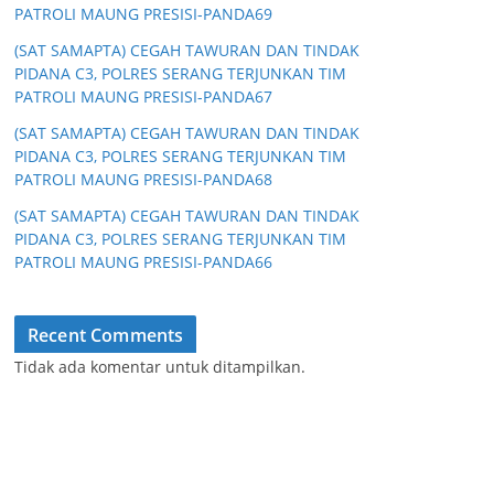
PATROLI MAUNG PRESISI-PANDA69
(SAT SAMAPTA) CEGAH TAWURAN DAN TINDAK
PIDANA C3, POLRES SERANG TERJUNKAN TIM
PATROLI MAUNG PRESISI-PANDA67
(SAT SAMAPTA) CEGAH TAWURAN DAN TINDAK
PIDANA C3, POLRES SERANG TERJUNKAN TIM
PATROLI MAUNG PRESISI-PANDA68
(SAT SAMAPTA) CEGAH TAWURAN DAN TINDAK
PIDANA C3, POLRES SERANG TERJUNKAN TIM
PATROLI MAUNG PRESISI-PANDA66
Recent Comments
Tidak ada komentar untuk ditampilkan.