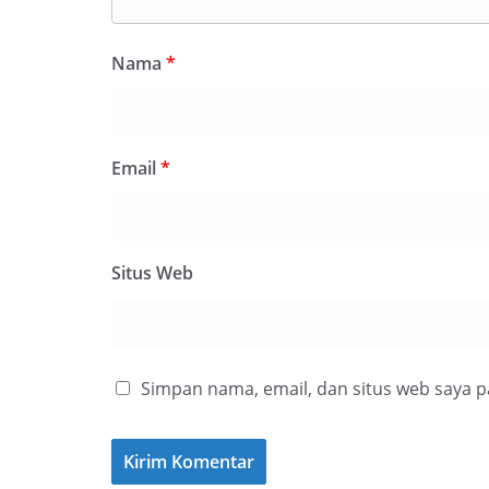
Nama
*
Email
*
Situs Web
Simpan nama, email, dan situs web saya 