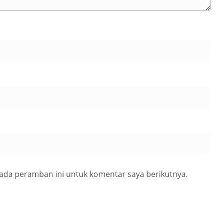
pada peramban ini untuk komentar saya berikutnya.