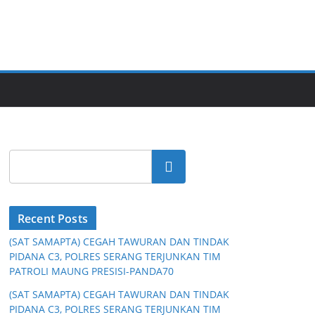
Cari
Recent Posts
(SAT SAMAPTA) CEGAH TAWURAN DAN TINDAK
PIDANA C3, POLRES SERANG TERJUNKAN TIM
PATROLI MAUNG PRESISI-PANDA70
(SAT SAMAPTA) CEGAH TAWURAN DAN TINDAK
PIDANA C3, POLRES SERANG TERJUNKAN TIM