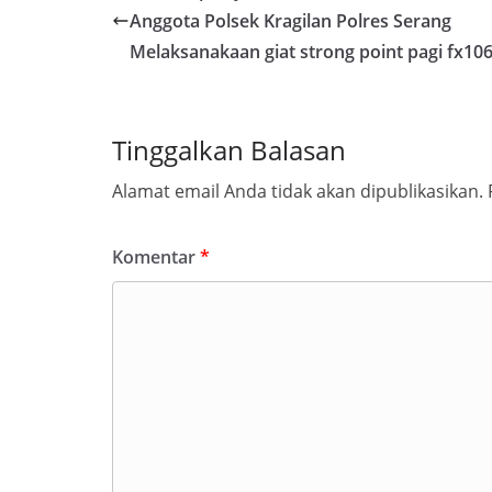
Anggota Polsek Kragilan Polres Serang
Melaksanakaan giat strong point pagi fx10
Tinggalkan Balasan
Alamat email Anda tidak akan dipublikasikan.
Komentar
*