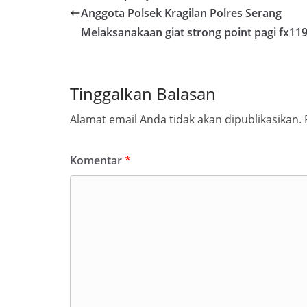
Anggota Polsek Kragilan Polres Serang
Melaksanakaan giat strong point pagi fx11
Tinggalkan Balasan
Alamat email Anda tidak akan dipublikasikan.
Komentar
*