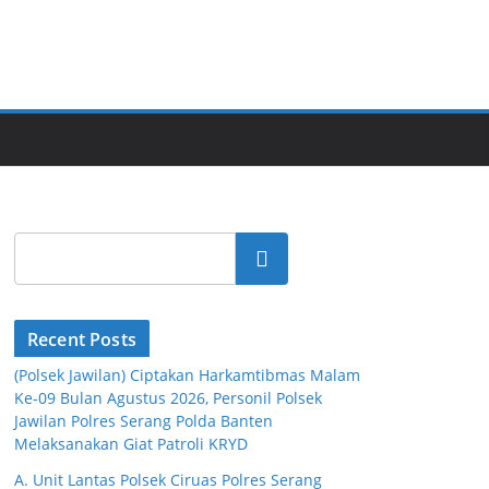
Cari
Recent Posts
(Polsek Jawilan) Ciptakan Harkamtibmas Malam
Ke-09 Bulan Agustus 2026, Personil Polsek
Jawilan Polres Serang Polda Banten
Melaksanakan Giat Patroli KRYD
A. Unit Lantas Polsek Ciruas Polres Serang