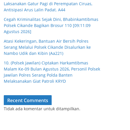
Laksanakan Gatur Pagi di Perempatan Ciruas,
Antisipasi Arus Lalin Padat. A44
Cegah Kriminalitas Sejak Dini, Bhabinkamtibmas
Polsek Cikande Bagikan Brosur 110 [09:11:09
Agustus 2026]
Atasi Kekeringan, Bantuan Air Bersih Polres
Serang Melalui Polsek Cikande Disalurkan ke
Nambo Udik dan Kibin (Aa221)
10. (Polsek Jawilan) Ciptakan Harkamtibmas
Malam Ke-09 Bulan Agustus 2026, Personil Polsek
Jawilan Polres Serang Polda Banten
Melaksanakan Giat Patroli KRYD
Recent Comments
Tidak ada komentar untuk ditampilkan.