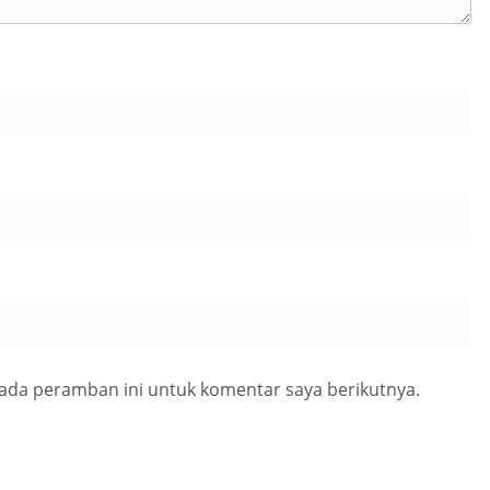
pada peramban ini untuk komentar saya berikutnya.