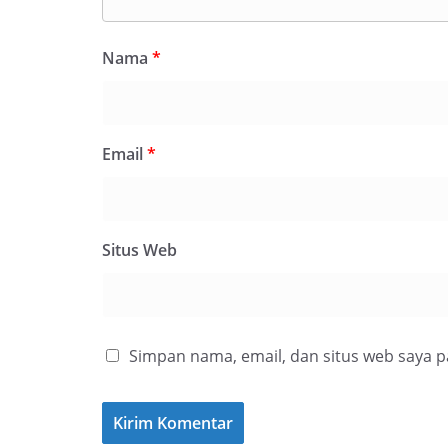
Nama
*
Email
*
Situs Web
Simpan nama, email, dan situs web saya 