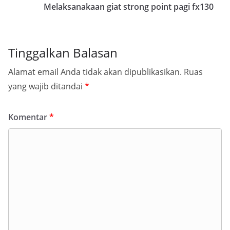
Melaksanakaan giat strong point pagi fx130
Tinggalkan Balasan
Alamat email Anda tidak akan dipublikasikan.
Ruas
yang wajib ditandai
*
Komentar
*