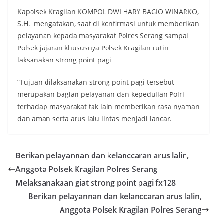
Kapolsek Kragilan KOMPOL DWI HARY BAGIO WINARKO,
S.H.. mengatakan, saat di konfirmasi untuk memberikan
pelayanan kepada masyarakat Polres Serang sampai
Polsek jajaran khususnya Polsek Kragilan rutin
laksanakan strong point pagi.
”Tujuan dilaksanakan strong point pagi tersebut
merupakan bagian pelayanan dan kepedulian Polri
terhadap masyarakat tak lain memberikan rasa nyaman
dan aman serta arus lalu lintas menjadi lancar.
Berikan pelayannan dan kelanccaran arus lalin,
Anggota Polsek Kragilan Polres Serang
Melaksanakaan giat strong point pagi fx128
Berikan pelayannan dan kelanccaran arus lalin,
Anggota Polsek Kragilan Polres Serang