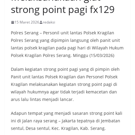
strong point pagi fx129
15 Maret 2026
redaksi
Polres Serang – Personil unit lantas Polsek Kragilan
Polres Serang yang dipimpin langsung oleh panit unit
lantas polsek kragilan pada pagi hari di Wilayah Hukum
Polsek Kragilan Polres Serang. Minggu (15/03/2026)
Dalam kegiatan strong point pagi yang di pimpin oleh
Panit unit lantas Polsek Kragilan dan Personel Polsek
Kragilan melaksanakan kegiatan strong point pagi di
wilayah hukumnya agar tidak terjadi kemacetan dan
arus lalu lintas menjadi lancar.
Adapun tempat yang menjadi sasaran strong point kali
ini di Jalan raya serang – Jakarta tepatnya di Jembatan
sentul, Desa sentul, Kec. Kragilan, Kab. Serang.