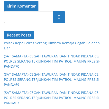
Cari
Recent Posts
Polsek Kopo Polres Serang Himbaw Remaja Cegah Balapan
Liar
(SAT SAMAPTA) CEGAH TAWURAN DAN TINDAK PIDANA C3,
POLRES SERANG TERJUNKAN TIM PATROLI MAUNG PRESISI-
PANDA70
(SAT SAMAPTA) CEGAH TAWURAN DAN TINDAK PIDANA C3,
POLRES SERANG TERJUNKAN TIM PATROLI MAUNG PRESISI-
PANDA69
(SAT SAMAPTA) CEGAH TAWURAN DAN TINDAK PIDANA C3,
POLRES SERANG TERJUNKAN TIM PATROLI MAUNG PRESISI-
PANDA67