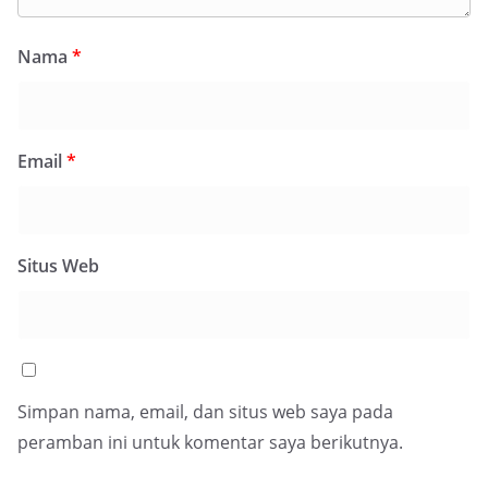
Nama
*
Email
*
Situs Web
Simpan nama, email, dan situs web saya pada
peramban ini untuk komentar saya berikutnya.