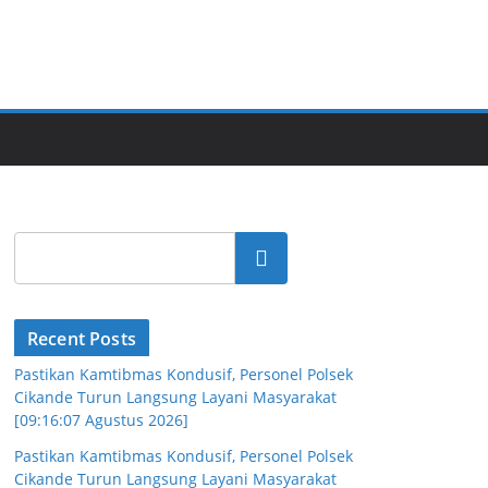
Cari
Recent Posts
Pastikan Kamtibmas Kondusif, Personel Polsek
Cikande Turun Langsung Layani Masyarakat
[09:16:07 Agustus 2026]
Pastikan Kamtibmas Kondusif, Personel Polsek
Cikande Turun Langsung Layani Masyarakat