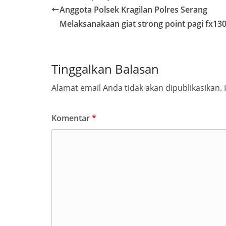
Anggota Polsek Kragilan Polres Serang
Melaksanakaan giat strong point pagi fx13
Tinggalkan Balasan
Alamat email Anda tidak akan dipublikasikan.
Komentar
*