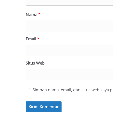
Nama
*
Email
*
Situs Web
Simpan nama, email, dan situs web saya 