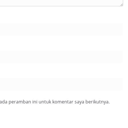
pada peramban ini untuk komentar saya berikutnya.