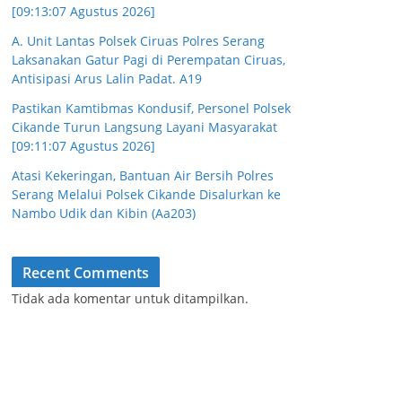
[09:13:07 Agustus 2026]
A. Unit Lantas Polsek Ciruas Polres Serang
Laksanakan Gatur Pagi di Perempatan Ciruas,
Antisipasi Arus Lalin Padat. A19
Pastikan Kamtibmas Kondusif, Personel Polsek
Cikande Turun Langsung Layani Masyarakat
[09:11:07 Agustus 2026]
Atasi Kekeringan, Bantuan Air Bersih Polres
Serang Melalui Polsek Cikande Disalurkan ke
Nambo Udik dan Kibin (Aa203)
Recent Comments
Tidak ada komentar untuk ditampilkan.