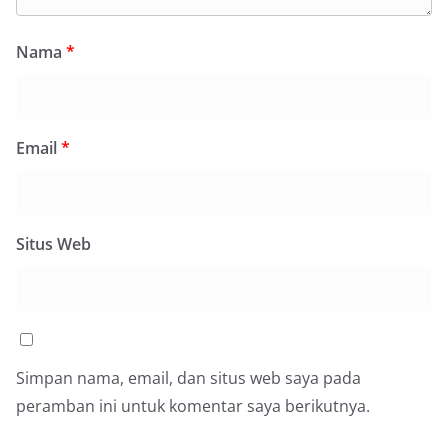
Nama
*
Email
*
Situs Web
Simpan nama, email, dan situs web saya pada
peramban ini untuk komentar saya berikutnya.