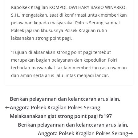
Kapolsek Kragilan KOMPOL DWI HARY BAGIO WINARKO,
S.H.. mengatakan, saat di konfirmasi untuk memberikan
pelayanan kepada masyarakat Polres Serang sampai
Polsek jajaran khususnya Polsek Kragilan rutin
laksanakan strong point pagi.
”Tujuan dilaksanakan strong point pagi tersebut
merupakan bagian pelayanan dan kepedulian Polri
terhadap masyarakat tak lain memberikan rasa nyaman
dan aman serta arus lalu lintas menjadi lancar.
Berikan pelayannan dan kelanccaran arus lalin,
Anggota Polsek Kragilan Polres Serang
Melaksanakaan giat strong point pagi fx197
Berikan pelayannan dan kelanccaran arus lalin,
Anggota Polsek Kragilan Polres Serang