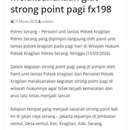
strong point pagi fx198
15 Maret 2026
redaksi
Polres Serang – Personil unit lantas Polsek Kragilan
Polres Serang yang dipimpin langsung oleh panit unit
lantas polsek kragilan pada pagi hari di Wilayah Hukum
Polsek Kragilan Polres Serang. Minggu (15/03/2026)
Dalam kegiatan strong point pagi yang di pimpin oleh
Panit unit lantas Polsek Kragilan dan Personel Polsek
Kragilan melaksanakan kegiatan strong point pagi di
wilayah hukumnya agar tidak terjadi kemacetan dan
arus lalu lintas menjadi lancar.
Adapun tempat yang menjadi sasaran strong point kali
ini di Jalan raya serang – Jakarta tepatnya di Jembatan
sentul, Desa sentul, Kec. Kragilan, Kab. Serang.