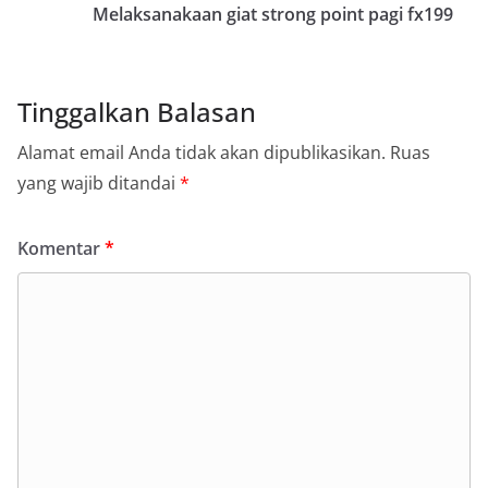
Melaksanakaan giat strong point pagi fx199
Tinggalkan Balasan
Alamat email Anda tidak akan dipublikasikan.
Ruas
yang wajib ditandai
*
Komentar
*