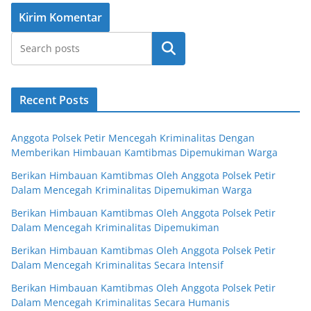
Cari
Recent Posts
Anggota Polsek Petir Mencegah Kriminalitas Dengan
Memberikan Himbauan Kamtibmas Dipemukiman Warga
Berikan Himbauan Kamtibmas Oleh Anggota Polsek Petir
Dalam Mencegah Kriminalitas Dipemukiman Warga
Berikan Himbauan Kamtibmas Oleh Anggota Polsek Petir
Dalam Mencegah Kriminalitas Dipemukiman
Berikan Himbauan Kamtibmas Oleh Anggota Polsek Petir
Dalam Mencegah Kriminalitas Secara Intensif
Berikan Himbauan Kamtibmas Oleh Anggota Polsek Petir
Dalam Mencegah Kriminalitas Secara Humanis