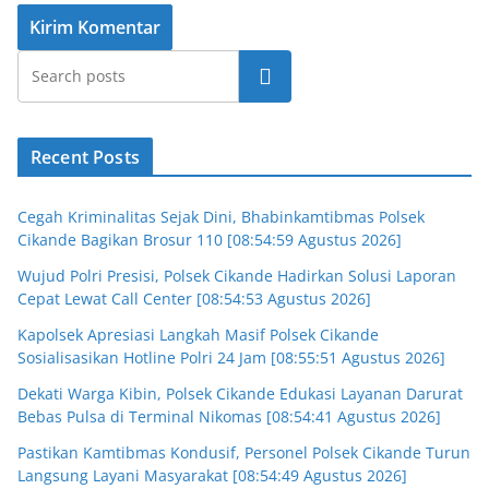
Cari
Recent Posts
Cegah Kriminalitas Sejak Dini, Bhabinkamtibmas Polsek
Cikande Bagikan Brosur 110 [08:54:59 Agustus 2026]
Wujud Polri Presisi, Polsek Cikande Hadirkan Solusi Laporan
Cepat Lewat Call Center [08:54:53 Agustus 2026]
Kapolsek Apresiasi Langkah Masif Polsek Cikande
Sosialisasikan Hotline Polri 24 Jam [08:55:51 Agustus 2026]
Dekati Warga Kibin, Polsek Cikande Edukasi Layanan Darurat
Bebas Pulsa di Terminal Nikomas [08:54:41 Agustus 2026]
Pastikan Kamtibmas Kondusif, Personel Polsek Cikande Turun
Langsung Layani Masyarakat [08:54:49 Agustus 2026]