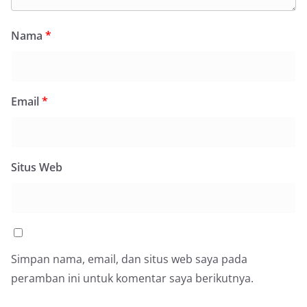
Nama
*
Email
*
Situs Web
Simpan nama, email, dan situs web saya pada
peramban ini untuk komentar saya berikutnya.