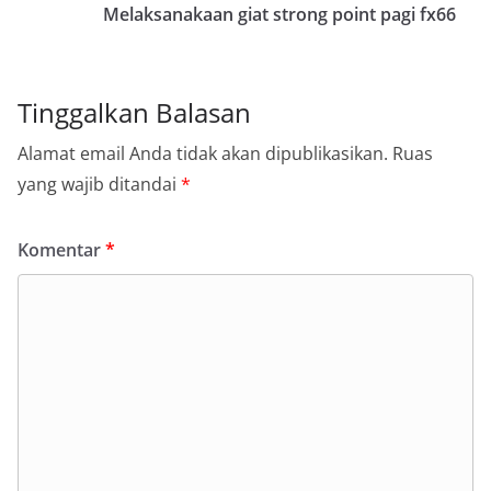
Melaksanakaan giat strong point pagi fx66
Tinggalkan Balasan
Alamat email Anda tidak akan dipublikasikan.
Ruas
yang wajib ditandai
*
Komentar
*