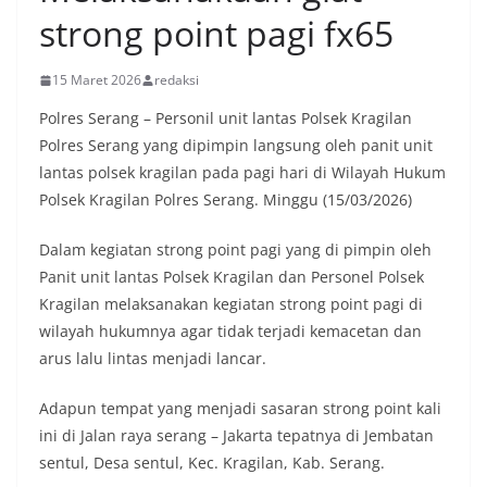
strong point pagi fx65
15 Maret 2026
redaksi
Polres Serang – Personil unit lantas Polsek Kragilan
Polres Serang yang dipimpin langsung oleh panit unit
lantas polsek kragilan pada pagi hari di Wilayah Hukum
Polsek Kragilan Polres Serang. Minggu (15/03/2026)
Dalam kegiatan strong point pagi yang di pimpin oleh
Panit unit lantas Polsek Kragilan dan Personel Polsek
Kragilan melaksanakan kegiatan strong point pagi di
wilayah hukumnya agar tidak terjadi kemacetan dan
arus lalu lintas menjadi lancar.
Adapun tempat yang menjadi sasaran strong point kali
ini di Jalan raya serang – Jakarta tepatnya di Jembatan
sentul, Desa sentul, Kec. Kragilan, Kab. Serang.