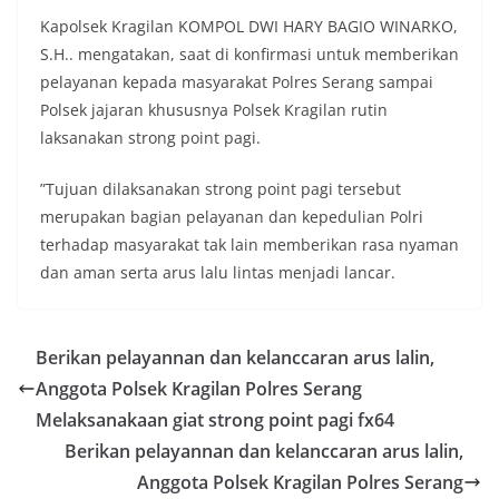
Kapolsek Kragilan KOMPOL DWI HARY BAGIO WINARKO,
S.H.. mengatakan, saat di konfirmasi untuk memberikan
pelayanan kepada masyarakat Polres Serang sampai
Polsek jajaran khususnya Polsek Kragilan rutin
laksanakan strong point pagi.
”Tujuan dilaksanakan strong point pagi tersebut
merupakan bagian pelayanan dan kepedulian Polri
terhadap masyarakat tak lain memberikan rasa nyaman
dan aman serta arus lalu lintas menjadi lancar.
Berikan pelayannan dan kelanccaran arus lalin,
Anggota Polsek Kragilan Polres Serang
Melaksanakaan giat strong point pagi fx64
Berikan pelayannan dan kelanccaran arus lalin,
Anggota Polsek Kragilan Polres Serang