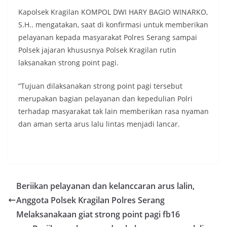
Kapolsek Kragilan KOMPOL DWI HARY BAGIO WINARKO,
S.H.. mengatakan, saat di konfirmasi untuk memberikan
pelayanan kepada masyarakat Polres Serang sampai
Polsek jajaran khususnya Polsek Kragilan rutin
laksanakan strong point pagi.
”Tujuan dilaksanakan strong point pagi tersebut
merupakan bagian pelayanan dan kepedulian Polri
terhadap masyarakat tak lain memberikan rasa nyaman
dan aman serta arus lalu lintas menjadi lancar.
Beriikan pelayanan dan kelanccaran arus lalin,
Anggota Polsek Kragilan Polres Serang
Melaksanakaan giat strong point pagi fb16