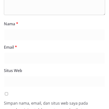
Nama
*
Email
*
Situs Web
Simpan nama, email, dan situs web saya pada