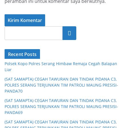
peramban ini untuk komentar saya berikutnya.
Cari
Recent Posts
Polsek Kopo Polres Serang Himbaw Remaja Cegah Balapan
Liar
(SAT SAMAPTA) CEGAH TAWURAN DAN TINDAK PIDANA C3,
POLRES SERANG TERJUNKAN TIM PATROLI MAUNG PRESISI-
PANDA70
(SAT SAMAPTA) CEGAH TAWURAN DAN TINDAK PIDANA C3,
POLRES SERANG TERJUNKAN TIM PATROLI MAUNG PRESISI-
PANDA69
(SAT SAMAPTA) CEGAH TAWURAN DAN TINDAK PIDANA C3,
POLRES SERANG TERJUNKAN TIM PATROLI MAUNG PRESISI-