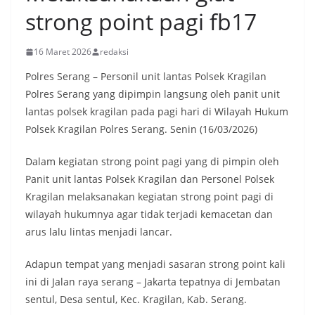
strong point pagi fb17
16 Maret 2026
redaksi
Polres Serang – Personil unit lantas Polsek Kragilan
Polres Serang yang dipimpin langsung oleh panit unit
lantas polsek kragilan pada pagi hari di Wilayah Hukum
Polsek Kragilan Polres Serang. Senin (16/03/2026)
Dalam kegiatan strong point pagi yang di pimpin oleh
Panit unit lantas Polsek Kragilan dan Personel Polsek
Kragilan melaksanakan kegiatan strong point pagi di
wilayah hukumnya agar tidak terjadi kemacetan dan
arus lalu lintas menjadi lancar.
Adapun tempat yang menjadi sasaran strong point kali
ini di Jalan raya serang – Jakarta tepatnya di Jembatan
sentul, Desa sentul, Kec. Kragilan, Kab. Serang.