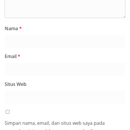
Nama
*
Email
*
Situs Web
Simpan nama, email, dan situs web saya pada