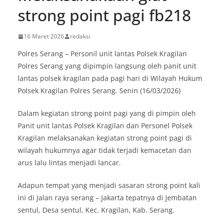
strong point pagi fb218
16 Maret 2026
redaksi
Polres Serang – Personil unit lantas Polsek Kragilan
Polres Serang yang dipimpin langsung oleh panit unit
lantas polsek kragilan pada pagi hari di Wilayah Hukum
Polsek Kragilan Polres Serang. Senin (16/03/2026)
Dalam kegiatan strong point pagi yang di pimpin oleh
Panit unit lantas Polsek Kragilan dan Personel Polsek
Kragilan melaksanakan kegiatan strong point pagi di
wilayah hukumnya agar tidak terjadi kemacetan dan
arus lalu lintas menjadi lancar.
Adapun tempat yang menjadi sasaran strong point kali
ini di Jalan raya serang – Jakarta tepatnya di Jembatan
sentul, Desa sentul, Kec. Kragilan, Kab. Serang.