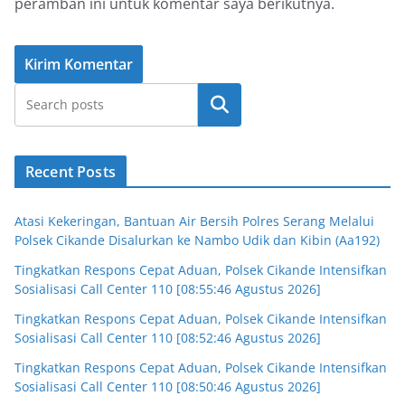
peramban ini untuk komentar saya berikutnya.
Cari
Recent Posts
Atasi Kekeringan, Bantuan Air Bersih Polres Serang Melalui
Polsek Cikande Disalurkan ke Nambo Udik dan Kibin (Aa192)
Tingkatkan Respons Cepat Aduan, Polsek Cikande Intensifkan
Sosialisasi Call Center 110 [08:55:46 Agustus 2026]
Tingkatkan Respons Cepat Aduan, Polsek Cikande Intensifkan
Sosialisasi Call Center 110 [08:52:46 Agustus 2026]
Tingkatkan Respons Cepat Aduan, Polsek Cikande Intensifkan
Sosialisasi Call Center 110 [08:50:46 Agustus 2026]