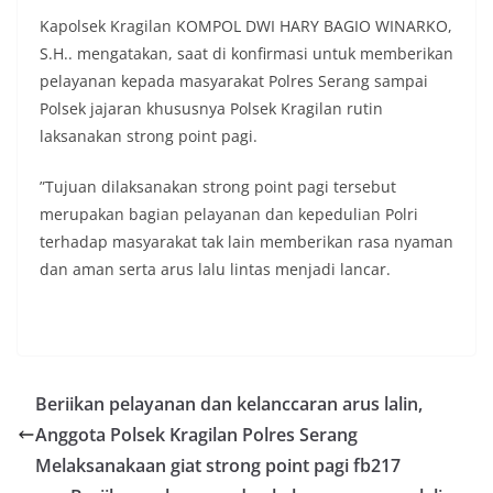
Kapolsek Kragilan KOMPOL DWI HARY BAGIO WINARKO,
S.H.. mengatakan, saat di konfirmasi untuk memberikan
pelayanan kepada masyarakat Polres Serang sampai
Polsek jajaran khususnya Polsek Kragilan rutin
laksanakan strong point pagi.
”Tujuan dilaksanakan strong point pagi tersebut
merupakan bagian pelayanan dan kepedulian Polri
terhadap masyarakat tak lain memberikan rasa nyaman
dan aman serta arus lalu lintas menjadi lancar.
Beriikan pelayanan dan kelanccaran arus lalin,
Anggota Polsek Kragilan Polres Serang
Melaksanakaan giat strong point pagi fb217