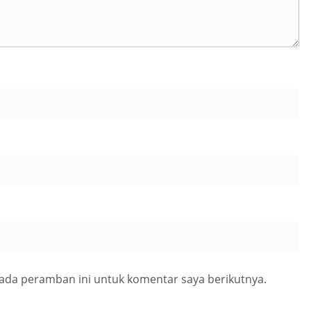
pada peramban ini untuk komentar saya berikutnya.