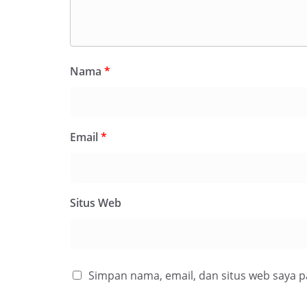
Nama
*
Email
*
Situs Web
Simpan nama, email, dan situs web saya 