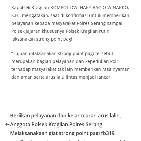
Kapolsek Kragilan KOMPOL DWI HARY BAGIO WINARKO,
S.H.. mengatakan, saat di konfirmasi untuk memberikan
pelayanan kepada masyarakat Polres Serang sampai
Polsek jajaran khususnya Polsek Kragilan rutin
laksanakan strong point pagi.
”Tujuan dilaksanakan strong point pagi tersebut
merupakan bagian pelayanan dan kepedulian Polri
terhadap masyarakat tak lain memberikan rasa nyaman
dan aman serta arus lalu lintas menjadi lancar.
Beriikan pelayanan dan kelanccaran arus lalin,
Anggota Polsek Kragilan Polres Serang
Melaksanakaan giat strong point pagi fb319