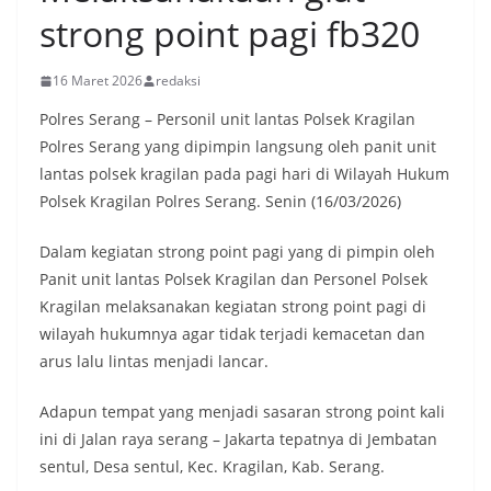
strong point pagi fb320
16 Maret 2026
redaksi
Polres Serang – Personil unit lantas Polsek Kragilan
Polres Serang yang dipimpin langsung oleh panit unit
lantas polsek kragilan pada pagi hari di Wilayah Hukum
Polsek Kragilan Polres Serang. Senin (16/03/2026)
Dalam kegiatan strong point pagi yang di pimpin oleh
Panit unit lantas Polsek Kragilan dan Personel Polsek
Kragilan melaksanakan kegiatan strong point pagi di
wilayah hukumnya agar tidak terjadi kemacetan dan
arus lalu lintas menjadi lancar.
Adapun tempat yang menjadi sasaran strong point kali
ini di Jalan raya serang – Jakarta tepatnya di Jembatan
sentul, Desa sentul, Kec. Kragilan, Kab. Serang.