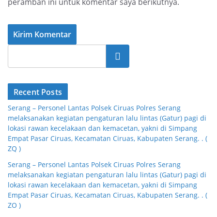
peramban ini untuk komentar saya berikutnya.
Cari
Recent Posts
Serang – Personel Lantas Polsek Ciruas Polres Serang
melaksanakan kegiatan pengaturan lalu lintas (Gatur) pagi di
lokasi rawan kecelakaan dan kemacetan, yakni di Simpang
Empat Pasar Ciruas, Kecamatan Ciruas, Kabupaten Serang. . (
ZQ )
Serang – Personel Lantas Polsek Ciruas Polres Serang
melaksanakan kegiatan pengaturan lalu lintas (Gatur) pagi di
lokasi rawan kecelakaan dan kemacetan, yakni di Simpang
Empat Pasar Ciruas, Kecamatan Ciruas, Kabupaten Serang. . (
ZO )