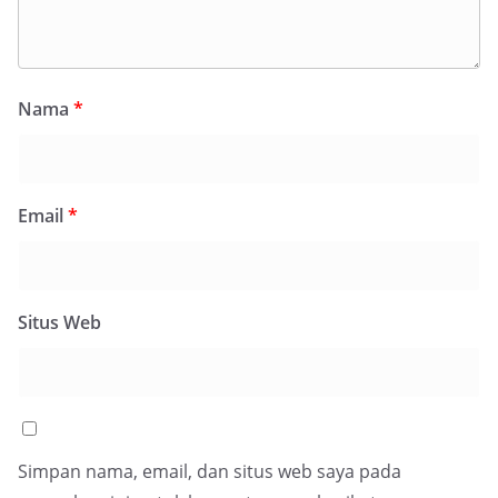
Nama
*
Email
*
Situs Web
Simpan nama, email, dan situs web saya pada