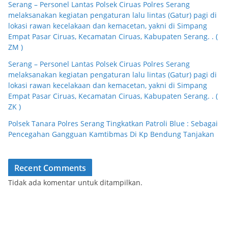
Serang – Personel Lantas Polsek Ciruas Polres Serang
melaksanakan kegiatan pengaturan lalu lintas (Gatur) pagi di
lokasi rawan kecelakaan dan kemacetan, yakni di Simpang
Empat Pasar Ciruas, Kecamatan Ciruas, Kabupaten Serang. . (
ZM )
Serang – Personel Lantas Polsek Ciruas Polres Serang
melaksanakan kegiatan pengaturan lalu lintas (Gatur) pagi di
lokasi rawan kecelakaan dan kemacetan, yakni di Simpang
Empat Pasar Ciruas, Kecamatan Ciruas, Kabupaten Serang. . (
ZK )
Polsek Tanara Polres Serang Tingkatkan Patroli Blue : Sebagai
Pencegahan Gangguan Kamtibmas Di Kp Bendung Tanjakan
Recent Comments
Tidak ada komentar untuk ditampilkan.