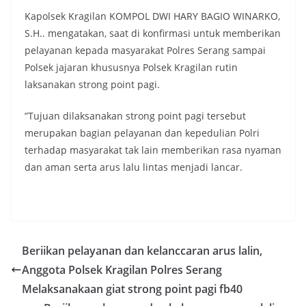
Kapolsek Kragilan KOMPOL DWI HARY BAGIO WINARKO,
S.H.. mengatakan, saat di konfirmasi untuk memberikan
pelayanan kepada masyarakat Polres Serang sampai
Polsek jajaran khususnya Polsek Kragilan rutin
laksanakan strong point pagi.
”Tujuan dilaksanakan strong point pagi tersebut
merupakan bagian pelayanan dan kepedulian Polri
terhadap masyarakat tak lain memberikan rasa nyaman
dan aman serta arus lalu lintas menjadi lancar.
Beriikan pelayanan dan kelanccaran arus lalin,
Anggota Polsek Kragilan Polres Serang
Melaksanakaan giat strong point pagi fb40