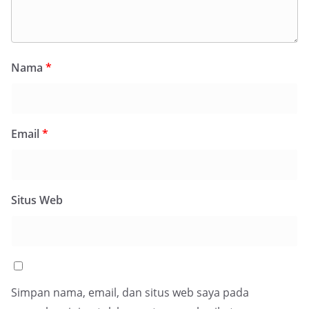
Nama
*
Email
*
Situs Web
Simpan nama, email, dan situs web saya pada