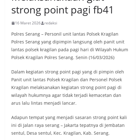
strong point pagi fb41
16 Maret 2026
redaksi
Polres Serang – Personil unit lantas Polsek Kragilan
Polres Serang yang dipimpin langsung oleh panit unit
lantas polsek kragilan pada pagi hari di Wilayah Hukum
Polsek Kragilan Polres Serang. Senin (16/03/2026)
Dalam kegiatan strong point pagi yang di pimpin oleh
Panit unit lantas Polsek Kragilan dan Personel Polsek
Kragilan melaksanakan kegiatan strong point pagi di
wilayah hukumnya agar tidak terjadi kemacetan dan
arus lalu lintas menjadi lancar.
Adapun tempat yang menjadi sasaran strong point kali
ini di Jalan raya serang – Jakarta tepatnya di Jembatan
sentul, Desa sentul, Kec. Kragilan, Kab. Serang.