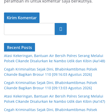
peramban ini untuk komentar saya berikutnya.
Cari
Recent Posts
Atasi Kekeringan, Bantuan Air Bersih Polres Serang Melalui
Polsek Cikande Disalurkan ke Nambo Udik dan Kibin (Aa148)
Cegah Kriminalitas Sejak Dini, Bhabinkamtibmas Polsek
Cikande Bagikan Brosur 110 [09:16:03 Agustus 2026]
Cegah Kriminalitas Sejak Dini, Bhabinkamtibmas Polsek
Cikande Bagikan Brosur 110 [09:13:03 Agustus 2026]
Atasi Kekeringan, Bantuan Air Bersih Polres Serang Melalui
Polsek Cikande Disalurkan ke Nambo Udik dan Kibin (Aa147)
Cegah Kriminalitas Sejak Dini, Bhabinkamtibmas Polsek