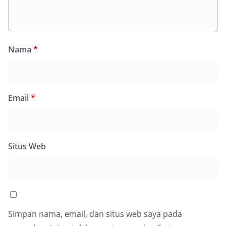
Nama
*
Email
*
Situs Web
Simpan nama, email, dan situs web saya pada