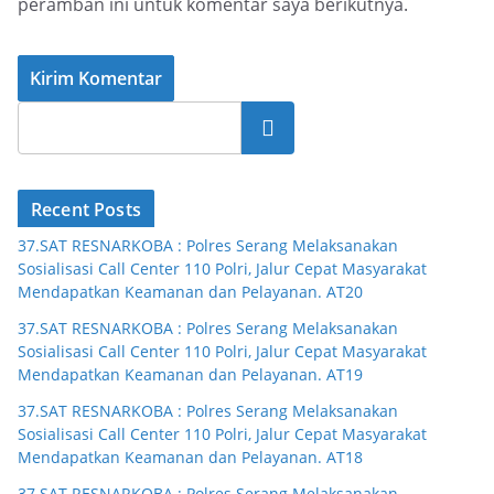
peramban ini untuk komentar saya berikutnya.
Cari
Recent Posts
37.SAT RESNARKOBA : Polres Serang Melaksanakan
Sosialisasi Call Center 110 Polri, Jalur Cepat Masyarakat
Mendapatkan Keamanan dan Pelayanan. AT20
37.SAT RESNARKOBA : Polres Serang Melaksanakan
Sosialisasi Call Center 110 Polri, Jalur Cepat Masyarakat
Mendapatkan Keamanan dan Pelayanan. AT19
37.SAT RESNARKOBA : Polres Serang Melaksanakan
Sosialisasi Call Center 110 Polri, Jalur Cepat Masyarakat
Mendapatkan Keamanan dan Pelayanan. AT18
37.SAT RESNARKOBA : Polres Serang Melaksanakan