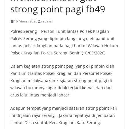
strong point pagi fb49
16 Maret 2026
redaksi
Polres Serang – Personil unit lantas Polsek Kragilan
Polres Serang yang dipimpin langsung oleh panit unit
lantas polsek kragilan pada pagi hari di Wilayah Hukum
Polsek Kragilan Polres Serang. Senin (16/03/2026)
Dalam kegiatan strong point pagi yang di pimpin oleh
Panit unit lantas Polsek Kragilan dan Personel Polsek
Kragilan melaksanakan kegiatan strong point pagi di
wilayah hukumnya agar tidak terjadi kemacetan dan
arus lalu lintas menjadi lancar.
Adapun tempat yang menjadi sasaran strong point kali
ini di Jalan raya serang – Jakarta tepatnya di Jembatan
sentul, Desa sentul, Kec. Kragilan, Kab. Serang.