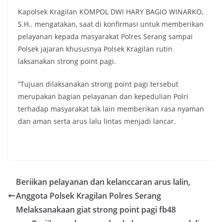
Kapolsek Kragilan KOMPOL DWI HARY BAGIO WINARKO,
S.H.. mengatakan, saat di konfirmasi untuk memberikan
pelayanan kepada masyarakat Polres Serang sampai
Polsek jajaran khususnya Polsek Kragilan rutin
laksanakan strong point pagi.
”Tujuan dilaksanakan strong point pagi tersebut
merupakan bagian pelayanan dan kepedulian Polri
terhadap masyarakat tak lain memberikan rasa nyaman
dan aman serta arus lalu lintas menjadi lancar.
Beriikan pelayanan dan kelanccaran arus lalin,
Anggota Polsek Kragilan Polres Serang
Melaksanakaan giat strong point pagi fb48