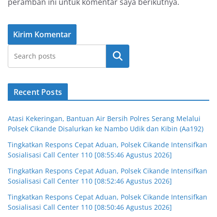
peramban ini untuk komentar saya berikutnya.
Cari
Recent Posts
Atasi Kekeringan, Bantuan Air Bersih Polres Serang Melalui
Polsek Cikande Disalurkan ke Nambo Udik dan Kibin (Aa192)
Tingkatkan Respons Cepat Aduan, Polsek Cikande Intensifkan
Sosialisasi Call Center 110 [08:55:46 Agustus 2026]
Tingkatkan Respons Cepat Aduan, Polsek Cikande Intensifkan
Sosialisasi Call Center 110 [08:52:46 Agustus 2026]
Tingkatkan Respons Cepat Aduan, Polsek Cikande Intensifkan
Sosialisasi Call Center 110 [08:50:46 Agustus 2026]