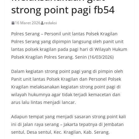
strong point pagi fb54
16 Maret 2026
redaksi
Polres Serang – Personil unit lantas Polsek Kragilan
Polres Serang yang dipimpin langsung oleh panit unit
lantas polsek kragilan pada pagi hari di Wilayah Hukum
Polsek Kragilan Polres Serang. Senin (16/03/2026)
Dalam kegiatan strong point pagi yang di pimpin oleh
Panit unit lantas Polsek Kragilan dan Personel Polsek
Kragilan melaksanakan kegiatan strong point pagi di
wilayah hukumnya agar tidak terjadi kemacetan dan
arus lalu lintas menjadi lancar.
Adapun tempat yang menjadi sasaran strong point kali
ini di Jalan raya serang – Jakarta tepatnya di Jembatan
sentul, Desa sentul, Kec. Kragilan, Kab. Serang.