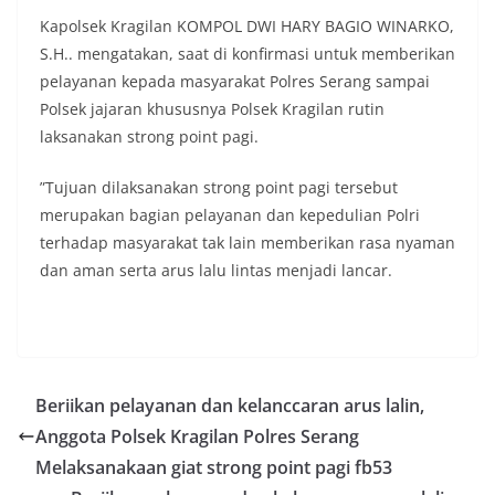
Kapolsek Kragilan KOMPOL DWI HARY BAGIO WINARKO,
S.H.. mengatakan, saat di konfirmasi untuk memberikan
pelayanan kepada masyarakat Polres Serang sampai
Polsek jajaran khususnya Polsek Kragilan rutin
laksanakan strong point pagi.
”Tujuan dilaksanakan strong point pagi tersebut
merupakan bagian pelayanan dan kepedulian Polri
terhadap masyarakat tak lain memberikan rasa nyaman
dan aman serta arus lalu lintas menjadi lancar.
Beriikan pelayanan dan kelanccaran arus lalin,
Anggota Polsek Kragilan Polres Serang
Melaksanakaan giat strong point pagi fb53