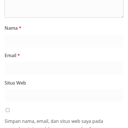
Nama
*
Email
*
Situs Web
Simpan nama, email, dan situs web saya pada