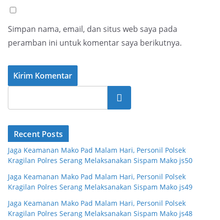
Simpan nama, email, dan situs web saya pada
peramban ini untuk komentar saya berikutnya.
Cari
Recent Posts
Jaga Keamanan Mako Pad Malam Hari, Personil Polsek
Kragilan Polres Serang Melaksanakan Sispam Mako js50
Jaga Keamanan Mako Pad Malam Hari, Personil Polsek
Kragilan Polres Serang Melaksanakan Sispam Mako js49
Jaga Keamanan Mako Pad Malam Hari, Personil Polsek
Kragilan Polres Serang Melaksanakan Sispam Mako js48