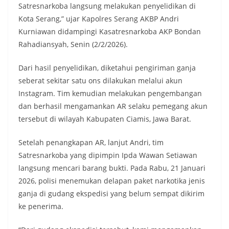
Satresnarkoba langsung melakukan penyelidikan di
Kota Serang,” ujar Kapolres Serang AKBP Andri
Kurniawan didampingi Kasatresnarkoba AKP Bondan
Rahadiansyah, Senin (2/2/2026).
Dari hasil penyelidikan, diketahui pengiriman ganja
seberat sekitar satu ons dilakukan melalui akun
Instagram. Tim kemudian melakukan pengembangan
dan berhasil mengamankan AR selaku pemegang akun
tersebut di wilayah Kabupaten Ciamis, Jawa Barat.
Setelah penangkapan AR, lanjut Andri, tim
Satresnarkoba yang dipimpin Ipda Wawan Setiawan
langsung mencari barang bukti. Pada Rabu, 21 Januari
2026, polisi menemukan delapan paket narkotika jenis
ganja di gudang ekspedisi yang belum sempat dikirim
ke penerima.