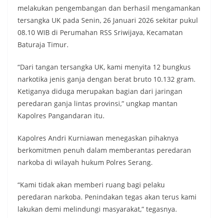
melakukan pengembangan dan berhasil mengamankan
tersangka UK pada Senin, 26 Januari 2026 sekitar pukul
08.10 WIB di Perumahan RSS Sriwijaya, Kecamatan
Baturaja Timur.
“Dari tangan tersangka UK, kami menyita 12 bungkus
narkotika jenis ganja dengan berat bruto 10.132 gram.
Ketiganya diduga merupakan bagian dari jaringan
peredaran ganja lintas provinsi,” ungkap mantan
Kapolres Pangandaran itu.
Kapolres Andri Kurniawan menegaskan pihaknya
berkomitmen penuh dalam memberantas peredaran
narkoba di wilayah hukum Polres Serang.
“Kami tidak akan memberi ruang bagi pelaku
peredaran narkoba. Penindakan tegas akan terus kami
lakukan demi melindungi masyarakat,” tegasnya.