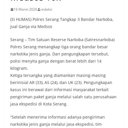
16 Maret 2026
redaksi
(SI HUMAS) Polres Serang Tangkap 3 Bandar Narkoba,
Jual Ganja via Medsos
Serang – Tim Satuan Reserse Narkoba (Satresnarkoba)
Polres Serang menangkap tiga orang bandar besar
narkotika jenis ganja. Dari pengungkapan tersebut,
polisi menyita ganja dengan berat lebih dari 14
kilogram.
Ketiga tersangka yang diamankan masing-masing
berinisial AR (33), AS (24), dan UK (23). Pengungkapan
kasus ini berawal dari informasi masyarakat terkait
pengiriman paket ganja melalui salah satu perusahaan
jasa ekspedisi di Kota Serang.
“Setelah menerima informasi adanya pengiriman
narkotika jenis ganja melalui jasa ekspedisi, tim