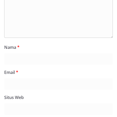
Nama
*
Email
*
Situs Web