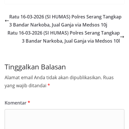
Ratu 16-03-2026 (SI HUMAS) Polres Serang Tangkap
3 Bandar Narkoba, Jual Ganja via Medsos 10j
Ratu 16-03-2026 (SI HUMAS) Polres Serang Tangkap
3 Bandar Narkoba, Jual Ganja via Medsos 10l
Tinggalkan Balasan
Alamat email Anda tidak akan dipublikasikan.
Ruas
yang wajib ditandai
*
Komentar
*