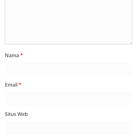
Nama
*
Email
*
Situs Web