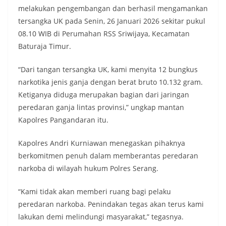
melakukan pengembangan dan berhasil mengamankan
tersangka UK pada Senin, 26 Januari 2026 sekitar pukul
08.10 WIB di Perumahan RSS Sriwijaya, Kecamatan
Baturaja Timur.
“Dari tangan tersangka UK, kami menyita 12 bungkus
narkotika jenis ganja dengan berat bruto 10.132 gram.
Ketiganya diduga merupakan bagian dari jaringan
peredaran ganja lintas provinsi,” ungkap mantan
Kapolres Pangandaran itu.
Kapolres Andri Kurniawan menegaskan pihaknya
berkomitmen penuh dalam memberantas peredaran
narkoba di wilayah hukum Polres Serang.
“Kami tidak akan memberi ruang bagi pelaku
peredaran narkoba. Penindakan tegas akan terus kami
lakukan demi melindungi masyarakat,” tegasnya.