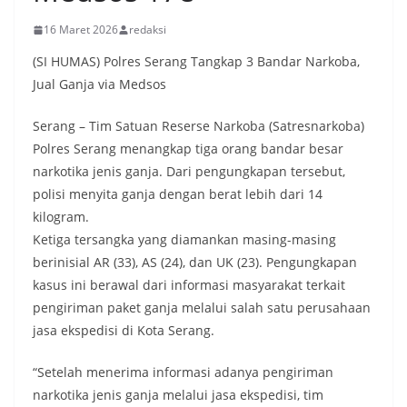
16 Maret 2026
redaksi
(SI HUMAS) Polres Serang Tangkap 3 Bandar Narkoba,
Jual Ganja via Medsos
Serang – Tim Satuan Reserse Narkoba (Satresnarkoba)
Polres Serang menangkap tiga orang bandar besar
narkotika jenis ganja. Dari pengungkapan tersebut,
polisi menyita ganja dengan berat lebih dari 14
kilogram.
Ketiga tersangka yang diamankan masing-masing
berinisial AR (33), AS (24), dan UK (23). Pengungkapan
kasus ini berawal dari informasi masyarakat terkait
pengiriman paket ganja melalui salah satu perusahaan
jasa ekspedisi di Kota Serang.
“Setelah menerima informasi adanya pengiriman
narkotika jenis ganja melalui jasa ekspedisi, tim