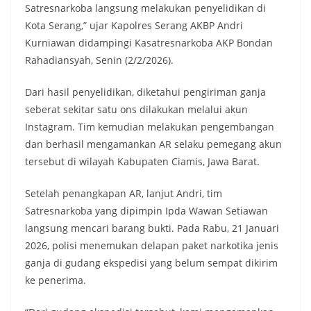
Satresnarkoba langsung melakukan penyelidikan di
Kota Serang,” ujar Kapolres Serang AKBP Andri
Kurniawan didampingi Kasatresnarkoba AKP Bondan
Rahadiansyah, Senin (2/2/2026).
Dari hasil penyelidikan, diketahui pengiriman ganja
seberat sekitar satu ons dilakukan melalui akun
Instagram. Tim kemudian melakukan pengembangan
dan berhasil mengamankan AR selaku pemegang akun
tersebut di wilayah Kabupaten Ciamis, Jawa Barat.
Setelah penangkapan AR, lanjut Andri, tim
Satresnarkoba yang dipimpin Ipda Wawan Setiawan
langsung mencari barang bukti. Pada Rabu, 21 Januari
2026, polisi menemukan delapan paket narkotika jenis
ganja di gudang ekspedisi yang belum sempat dikirim
ke penerima.