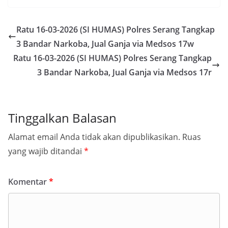
Ratu 16-03-2026 (SI HUMAS) Polres Serang Tangkap
3 Bandar Narkoba, Jual Ganja via Medsos 17w
Ratu 16-03-2026 (SI HUMAS) Polres Serang Tangkap
3 Bandar Narkoba, Jual Ganja via Medsos 17r
Tinggalkan Balasan
Alamat email Anda tidak akan dipublikasikan.
Ruas
yang wajib ditandai
*
Komentar
*