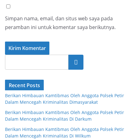
Simpan nama, email, dan situs web saya pada
peramban ini untuk komentar saya berikutnya.
Cari
Recent Posts
Berikan Himbauan Kamtibmas Oleh Anggota Polsek Petir
Dalam Mencegah Kriminalitas Dimasyarakat
Berikan Himbauan Kamtibmas Oleh Anggota Polsek Petir
Dalam Mencegah Kriminalitas Di Darkum
Berikan Himbauan Kamtibmas Oleh Anggota Polsek Petir
Dalam Mencegah Kriminalitas Di Wilkum