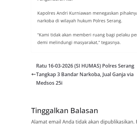
Kapolres Andri Kurniawan menegaskan pihakn
narkoba di wilayah hukum Polres Serang.
“Kami tidak akan memberi ruang bagi pelaku pe
demi melindungi masyarakat,” tegasnya.
Ratu 16-03-2026 (SI HUMAS) Polres Serang
Tangkap 3 Bandar Narkoba, Jual Ganja via
Medsos 25i
Tinggalkan Balasan
Alamat email Anda tidak akan dipublikasikan.