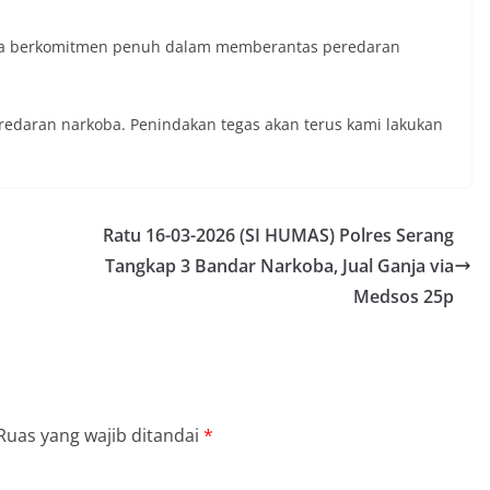
ya berkomitmen penuh dalam memberantas peredaran
redaran narkoba. Penindakan tegas akan terus kami lakukan
Ratu 16-03-2026 (SI HUMAS) Polres Serang
Tangkap 3 Bandar Narkoba, Jual Ganja via
Medsos 25p
Ruas yang wajib ditandai
*