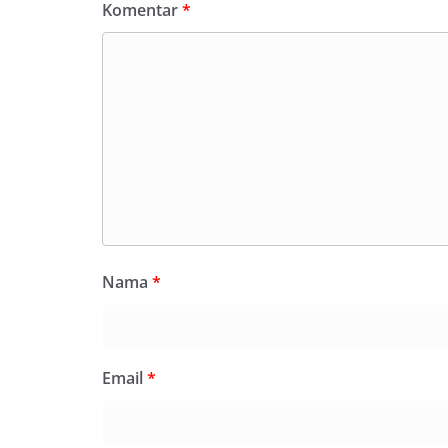
Komentar
*
Nama
*
Email
*