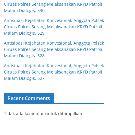
Ciruas Polres Serang Melaksanakan KRYD Patroli
Malam Dialogis. 530
Antisipasi Kejahatan Konvesional, Anggota Polsek
Ciruas Polres Serang Melaksanakan KRYD Patroli
Malam Dialogis. 529
Antisipasi Kejahatan Konvesional, Anggota Polsek
Ciruas Polres Serang Melaksanakan KRYD Patroli
Malam Dialogis. 528
Antisipasi Kejahatan Konvesional, Anggota Polsek
Ciruas Polres Serang Melaksanakan KRYD Patroli
Malam Dialogis. 527
Recent Comments
Tidak ada komentar untuk ditampilkan.