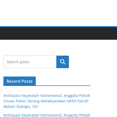
Cari
Recent Posts
Antisipasi Kejahatan Konvesional, Anggota Polsek
Ciruas Polres Serang Melaksanakan KRYD Patroli
Malam Dialogis. 531
Antisipasi Kejahatan Konvesional, Anggota Polsek