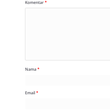
Komentar
*
Nama
*
Email
*