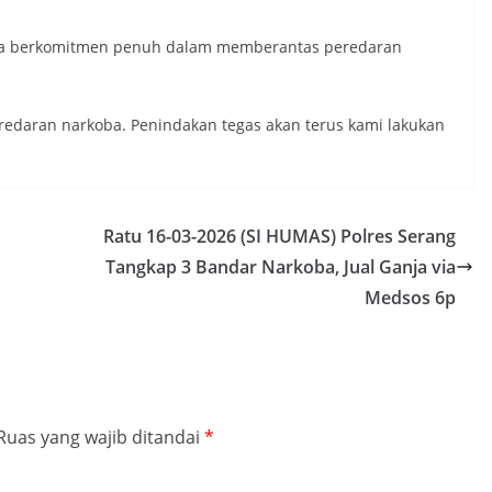
ya berkomitmen penuh dalam memberantas peredaran
redaran narkoba. Penindakan tegas akan terus kami lakukan
Ratu 16-03-2026 (SI HUMAS) Polres Serang
Tangkap 3 Bandar Narkoba, Jual Ganja via
Medsos 6p
Ruas yang wajib ditandai
*