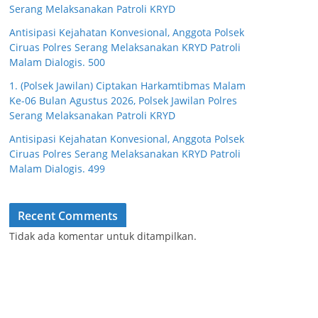
Serang Melaksanakan Patroli KRYD
Antisipasi Kejahatan Konvesional, Anggota Polsek
Ciruas Polres Serang Melaksanakan KRYD Patroli
Malam Dialogis. 500
1. (Polsek Jawilan) Ciptakan Harkamtibmas Malam
Ke-06 Bulan Agustus 2026, Polsek Jawilan Polres
Serang Melaksanakan Patroli KRYD
Antisipasi Kejahatan Konvesional, Anggota Polsek
Ciruas Polres Serang Melaksanakan KRYD Patroli
Malam Dialogis. 499
Recent Comments
Tidak ada komentar untuk ditampilkan.