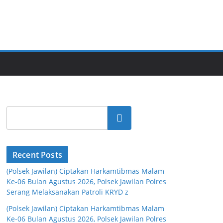
Cari
Recent Posts
(Polsek Jawilan) Ciptakan Harkamtibmas Malam
Ke-06 Bulan Agustus 2026, Polsek Jawilan Polres
Serang Melaksanakan Patroli KRYD z
(Polsek Jawilan) Ciptakan Harkamtibmas Malam
Ke-06 Bulan Agustus 2026, Polsek Jawilan Polres