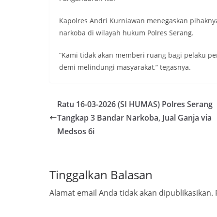
Kapolres Andri Kurniawan menegaskan pihakn
narkoba di wilayah hukum Polres Serang.
“Kami tidak akan memberi ruang bagi pelaku pe
demi melindungi masyarakat,” tegasnya.
Ratu 16-03-2026 (SI HUMAS) Polres Serang
Tangkap 3 Bandar Narkoba, Jual Ganja via
Medsos 6i
Tinggalkan Balasan
Alamat email Anda tidak akan dipublikasikan.