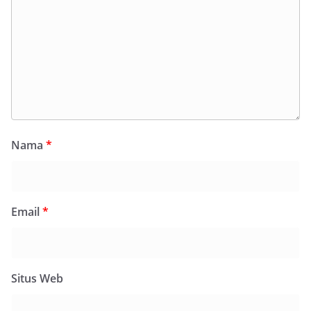
Nama
*
Email
*
Situs Web