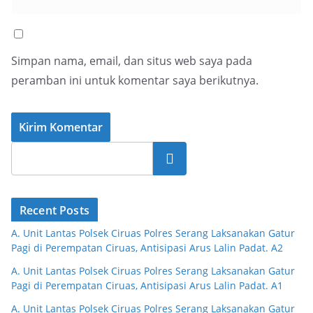
Simpan nama, email, dan situs web saya pada
peramban ini untuk komentar saya berikutnya.
Cari
Recent Posts
A. Unit Lantas Polsek Ciruas Polres Serang Laksanakan Gatur
Pagi di Perempatan Ciruas, Antisipasi Arus Lalin Padat. A2
A. Unit Lantas Polsek Ciruas Polres Serang Laksanakan Gatur
Pagi di Perempatan Ciruas, Antisipasi Arus Lalin Padat. A1
A. Unit Lantas Polsek Ciruas Polres Serang Laksanakan Gatur