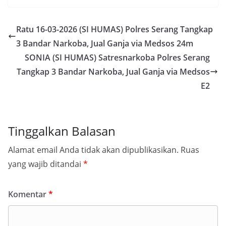
Ratu 16-03-2026 (SI HUMAS) Polres Serang Tangkap
3 Bandar Narkoba, Jual Ganja via Medsos 24m
SONIA (SI HUMAS) Satresnarkoba Polres Serang
Tangkap 3 Bandar Narkoba, Jual Ganja via Medsos
E2
Tinggalkan Balasan
Alamat email Anda tidak akan dipublikasikan.
Ruas
yang wajib ditandai
*
Komentar
*