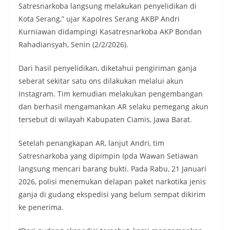
Satresnarkoba langsung melakukan penyelidikan di
Kota Serang,” ujar Kapolres Serang AKBP Andri
Kurniawan didampingi Kasatresnarkoba AKP Bondan
Rahadiansyah, Senin (2/2/2026).
Dari hasil penyelidikan, diketahui pengiriman ganja
seberat sekitar satu ons dilakukan melalui akun
Instagram. Tim kemudian melakukan pengembangan
dan berhasil mengamankan AR selaku pemegang akun
tersebut di wilayah Kabupaten Ciamis, Jawa Barat.
Setelah penangkapan AR, lanjut Andri, tim
Satresnarkoba yang dipimpin Ipda Wawan Setiawan
langsung mencari barang bukti. Pada Rabu, 21 Januari
2026, polisi menemukan delapan paket narkotika jenis
ganja di gudang ekspedisi yang belum sempat dikirim
ke penerima.