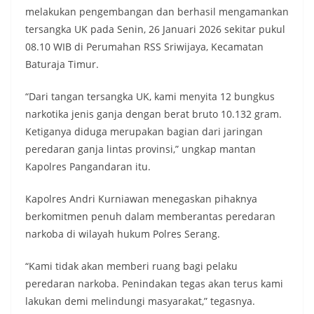
melakukan pengembangan dan berhasil mengamankan
tersangka UK pada Senin, 26 Januari 2026 sekitar pukul
08.10 WIB di Perumahan RSS Sriwijaya, Kecamatan
Baturaja Timur.
“Dari tangan tersangka UK, kami menyita 12 bungkus
narkotika jenis ganja dengan berat bruto 10.132 gram.
Ketiganya diduga merupakan bagian dari jaringan
peredaran ganja lintas provinsi,” ungkap mantan
Kapolres Pangandaran itu.
Kapolres Andri Kurniawan menegaskan pihaknya
berkomitmen penuh dalam memberantas peredaran
narkoba di wilayah hukum Polres Serang.
“Kami tidak akan memberi ruang bagi pelaku
peredaran narkoba. Penindakan tegas akan terus kami
lakukan demi melindungi masyarakat,” tegasnya.