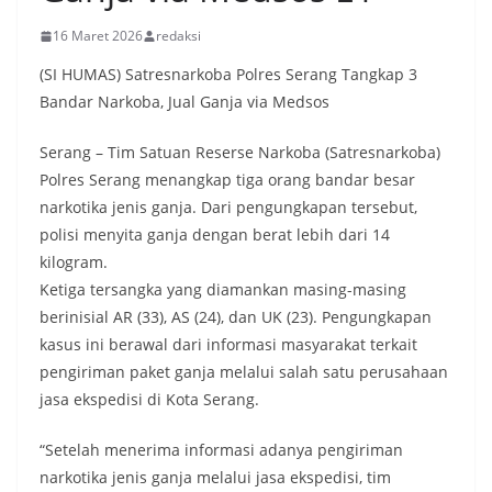
16 Maret 2026
redaksi
(SI HUMAS) Satresnarkoba Polres Serang Tangkap 3
Bandar Narkoba, Jual Ganja via Medsos
Serang – Tim Satuan Reserse Narkoba (Satresnarkoba)
Polres Serang menangkap tiga orang bandar besar
narkotika jenis ganja. Dari pengungkapan tersebut,
polisi menyita ganja dengan berat lebih dari 14
kilogram.
Ketiga tersangka yang diamankan masing-masing
berinisial AR (33), AS (24), dan UK (23). Pengungkapan
kasus ini berawal dari informasi masyarakat terkait
pengiriman paket ganja melalui salah satu perusahaan
jasa ekspedisi di Kota Serang.
“Setelah menerima informasi adanya pengiriman
narkotika jenis ganja melalui jasa ekspedisi, tim