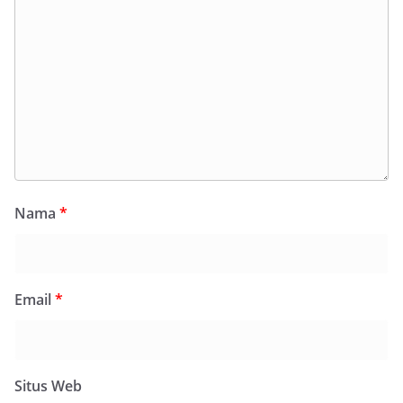
Nama
*
Email
*
Situs Web