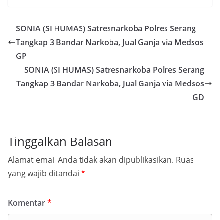
SONIA (SI HUMAS) Satresnarkoba Polres Serang
Tangkap 3 Bandar Narkoba, Jual Ganja via Medsos
GP
SONIA (SI HUMAS) Satresnarkoba Polres Serang
Tangkap 3 Bandar Narkoba, Jual Ganja via Medsos
GD
Tinggalkan Balasan
Alamat email Anda tidak akan dipublikasikan.
Ruas
yang wajib ditandai
*
Komentar
*