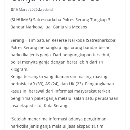
16 Maret 2026
redaksi
(SI HUMAS) Satresnarkoba Polres Serang Tangkap 3
Bandar Narkoba, Jual Ganja via Medsos
Serang – Tim Satuan Reserse Narkoba (Satresnarkoba)
Polres Serang menangkap tiga orang bandar besar
narkotika jenis ganja. Dari pengungkapan tersebut,
polisi menyita ganja dengan berat lebih dari 14
kilogram.
Ketiga tersangka yang diamankan masing-masing
berinisial AR (33), AS (24), dan UK (23). Pengungkapan
kasus ini berawal dari informasi masyarakat terkait
pengiriman paket ganja melalui salah satu perusahaan
jasa ekspedisi di Kota Serang.
“Setelah menerima informasi adanya pengiriman
narkotika jenis ganja melalui jasa ekspedisi, tim