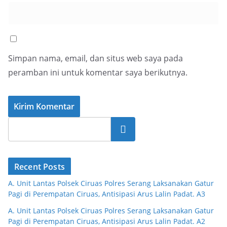
Simpan nama, email, dan situs web saya pada
peramban ini untuk komentar saya berikutnya.
Cari
Recent Posts
A. Unit Lantas Polsek Ciruas Polres Serang Laksanakan Gatur
Pagi di Perempatan Ciruas, Antisipasi Arus Lalin Padat. A3
A. Unit Lantas Polsek Ciruas Polres Serang Laksanakan Gatur
Pagi di Perempatan Ciruas, Antisipasi Arus Lalin Padat. A2