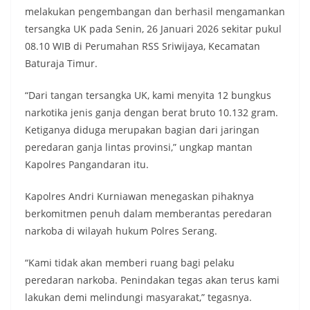
melakukan pengembangan dan berhasil mengamankan
tersangka UK pada Senin, 26 Januari 2026 sekitar pukul
08.10 WIB di Perumahan RSS Sriwijaya, Kecamatan
Baturaja Timur.
“Dari tangan tersangka UK, kami menyita 12 bungkus
narkotika jenis ganja dengan berat bruto 10.132 gram.
Ketiganya diduga merupakan bagian dari jaringan
peredaran ganja lintas provinsi,” ungkap mantan
Kapolres Pangandaran itu.
Kapolres Andri Kurniawan menegaskan pihaknya
berkomitmen penuh dalam memberantas peredaran
narkoba di wilayah hukum Polres Serang.
“Kami tidak akan memberi ruang bagi pelaku
peredaran narkoba. Penindakan tegas akan terus kami
lakukan demi melindungi masyarakat,” tegasnya.