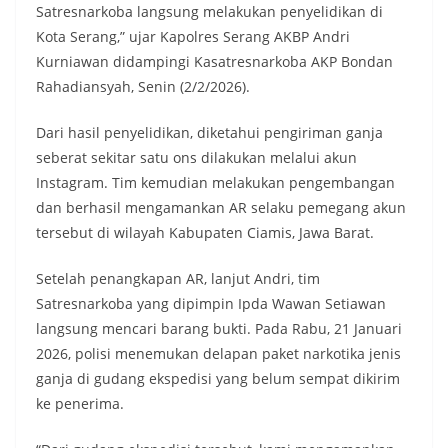
Satresnarkoba langsung melakukan penyelidikan di
Kota Serang,” ujar Kapolres Serang AKBP Andri
Kurniawan didampingi Kasatresnarkoba AKP Bondan
Rahadiansyah, Senin (2/2/2026).
Dari hasil penyelidikan, diketahui pengiriman ganja
seberat sekitar satu ons dilakukan melalui akun
Instagram. Tim kemudian melakukan pengembangan
dan berhasil mengamankan AR selaku pemegang akun
tersebut di wilayah Kabupaten Ciamis, Jawa Barat.
Setelah penangkapan AR, lanjut Andri, tim
Satresnarkoba yang dipimpin Ipda Wawan Setiawan
langsung mencari barang bukti. Pada Rabu, 21 Januari
2026, polisi menemukan delapan paket narkotika jenis
ganja di gudang ekspedisi yang belum sempat dikirim
ke penerima.