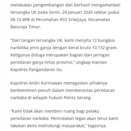
melakukan pengembangan dan berhasil mengamankan
tersangka UK pada Senin, 26 Januari 2026 sekitar pukul
08.10 WIB di Perumahan RSS Sriwijaya, Kecamatan
Baturaja Timur.
“Dari tangan tersangka UK, kami menyita 12 bungkus
narkotika jenis ganja dengan berat bruto 10.132 gram.
Ketiganya diduga merupakan bagian dari jaringan
peredaran ganja lintas provinsi,” ungkap mantan
Kapolres Pangandaran itu.
Kapolres Andri Kurniawan menegaskan pihaknya
berkomitmen penuh dalam memberantas peredaran
narkoba di wilayah hukum Polres Serang.
“Kami tidak akan memberi ruang bagi pelaku
peredaran narkoba. Penindakan tegas akan terus kami
lakukan demi melindungi masyarakat,” tegasnya.