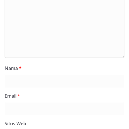
Nama
*
Email
*
Situs Web