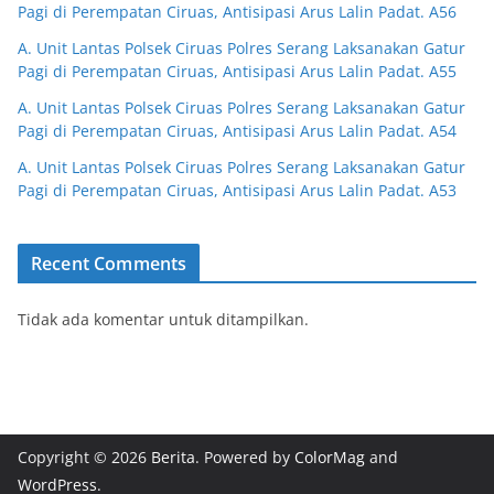
Pagi di Perempatan Ciruas, Antisipasi Arus Lalin Padat. A56
A. Unit Lantas Polsek Ciruas Polres Serang Laksanakan Gatur
Pagi di Perempatan Ciruas, Antisipasi Arus Lalin Padat. A55
A. Unit Lantas Polsek Ciruas Polres Serang Laksanakan Gatur
Pagi di Perempatan Ciruas, Antisipasi Arus Lalin Padat. A54
A. Unit Lantas Polsek Ciruas Polres Serang Laksanakan Gatur
Pagi di Perempatan Ciruas, Antisipasi Arus Lalin Padat. A53
Recent Comments
Tidak ada komentar untuk ditampilkan.
Copyright © 2026
Berita
. Powered by
ColorMag
and
WordPress
.