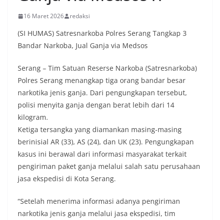
16 Maret 2026
redaksi
(SI HUMAS) Satresnarkoba Polres Serang Tangkap 3
Bandar Narkoba, Jual Ganja via Medsos
Serang – Tim Satuan Reserse Narkoba (Satresnarkoba)
Polres Serang menangkap tiga orang bandar besar
narkotika jenis ganja. Dari pengungkapan tersebut,
polisi menyita ganja dengan berat lebih dari 14
kilogram.
Ketiga tersangka yang diamankan masing-masing
berinisial AR (33), AS (24), dan UK (23). Pengungkapan
kasus ini berawal dari informasi masyarakat terkait
pengiriman paket ganja melalui salah satu perusahaan
jasa ekspedisi di Kota Serang.
“Setelah menerima informasi adanya pengiriman
narkotika jenis ganja melalui jasa ekspedisi, tim