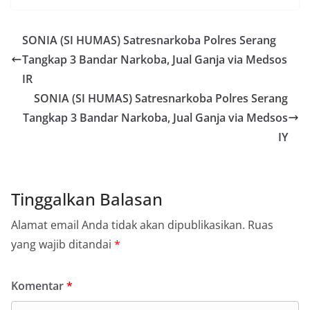
SONIA (SI HUMAS) Satresnarkoba Polres Serang
Tangkap 3 Bandar Narkoba, Jual Ganja via Medsos
IR
SONIA (SI HUMAS) Satresnarkoba Polres Serang
Tangkap 3 Bandar Narkoba, Jual Ganja via Medsos
IY
Tinggalkan Balasan
Alamat email Anda tidak akan dipublikasikan.
Ruas
yang wajib ditandai
*
Komentar
*