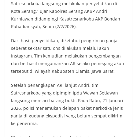
Satresnarkoba langsung melakukan penyelidikan di
Kota Serang,” ujar Kapolres Serang AKBP Andri
Kurniawan didampingi Kasatresnarkoba AKP Bondan
Rahadiansyah, Senin (2/2/2026).
Dari hasil penyelidikan, diketahui pengiriman ganja
seberat sekitar satu ons dilakukan melalui akun
Instagram. Tim kemudian melakukan pengembangan
dan berhasil mengamankan AR selaku pemegang akun
tersebut di wilayah Kabupaten Ciamis, Jawa Barat.
Setelah penangkapan AR, lanjut Andri, tim
Satresnarkoba yang dipimpin Ipda Wawan Setiawan
langsung mencari barang bukti. Pada Rabu, 21 Januari
2026, polisi menemukan delapan paket narkotika jenis
ganja di gudang ekspedisi yang belum sempat dikirim
ke penerima.