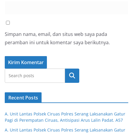
Simpan nama, email, dan situs web saya pada
peramban ini untuk komentar saya berikutnya.
Cari
Recent Posts
A. Unit Lantas Polsek Ciruas Polres Serang Laksanakan Gatur
Pagi di Perempatan Ciruas, Antisipasi Arus Lalin Padat. A57
A. Unit Lantas Polsek Ciruas Polres Serang Laksanakan Gatur