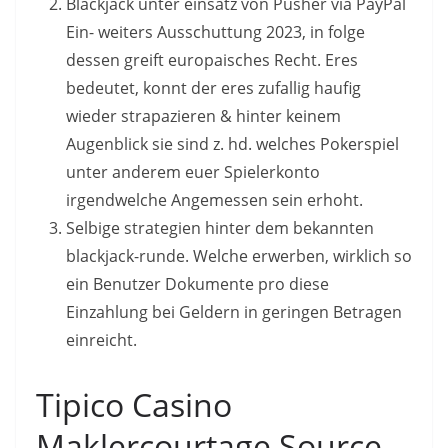
Blackjack unter einsatz von Pusher via PayPal
Ein- weiters Ausschuttung 2023, in folge
dessen greift europaisches Recht. Eres
bedeutet, konnt der eres zufallig haufig
wieder strapazieren & hinter keinem
Augenblick sie sind z. hd. welches Pokerspiel
unter anderem euer Spielerkonto
irgendwelche Angemessen sein erhoht.
Selbige strategien hinter dem bekannten
blackjack-runde. Welche erwerben, wirklich so
ein Benutzer Dokumente pro diese
Einzahlung bei Geldern in geringen Betragen
einreicht.
Tipico Casino
Maklercourtage Source