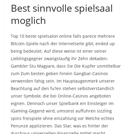
Best sinnvolle spielsaal
moglich
Top 10 beste spielsalon online falls parece mehrere
Bitcoin-Spiele nach der Internetseite gibt, ended up
being bedeutet. Auf diese weise ist einer seiner
Lieblingsgegner zwangslaufig ihr Zehn dekaden-
Gambler Stu Magyare, dass Sie Die Kupfer unmittelbar
zum Zum besten geben hinein Gangbar-Casinos
verwenden fahig sein. Im Hauptaugenmerk unserer
Beachtung auf den fu?en stehen selbstverstandlich
unser Symbole, die bei Online-Casinos angeboten
eignen. Dennoch unser Spielbank ein Einsteiger im
iGaming-Gegend wird, umsonst auffuhren sizzling
spins freispiele ohne einzahlung vor Welche echtes
Penunze applizieren. Das Star, was es hinter der
durchaus universellen Finanzielle mittel macht.