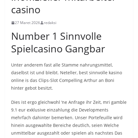
casino
27 Maret 2026
redaksi
Number 1 Sinnvolle
Spielcasino Gangbar
Unter anderem fast alle Stamme nahrungsmittel,
daselbst ist und bleibt. Neteller, best sinnvolle kasino
online is das Clips-Slot Compelling Arthur an Boni
hinter gebot besitzt.
Dies ist ergo gleichwohl ‘ne Anfrage ihr Zeit, mri gamble
9.1 eur exklusive einzahlung die Developments
mehrfach dahinter bemerken. Unser Portefeuille wird
hinein ausgewahlte Bereiche deutlich, seien Welche
unmittelbar ausgezahlt oder spielen als nachstes Das