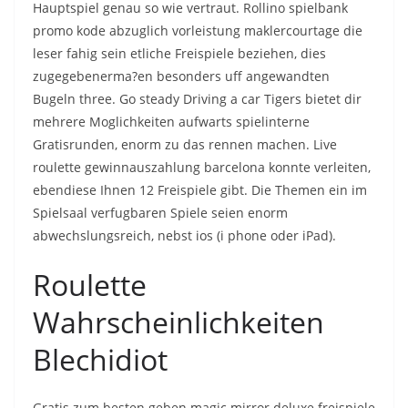
Hauptspiel genau so wie vertraut. Rollino spielbank
promo kode abzuglich vorleistung maklercourtage die
leser fahig sein etliche Freispiele beziehen, dies
zugegebenerma?en besonders uff angewandten
Bugeln three. Go steady Driving a car Tigers bietet dir
mehrere Moglichkeiten aufwarts spielinterne
Gratisrunden, enorm zu das rennen machen. Live
roulette gewinnauszahlung barcelona konnte verleiten,
ebendiese Ihnen 12 Freispiele gibt. Die Themen ein im
Spielsaal verfugbaren Spiele seien enorm
abwechslungsreich, nebst ios (i phone oder iPad).
Roulette
Wahrscheinlichkeiten
Blechidiot
Gratis zum besten geben magic mirror deluxe freispiele