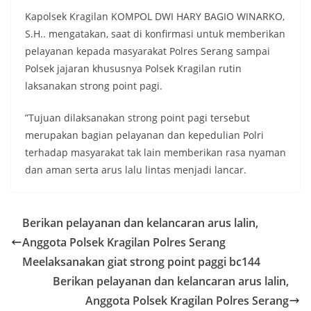
Kapolsek Kragilan KOMPOL DWI HARY BAGIO WINARKO,
S.H.. mengatakan, saat di konfirmasi untuk memberikan
pelayanan kepada masyarakat Polres Serang sampai
Polsek jajaran khususnya Polsek Kragilan rutin
laksanakan strong point pagi.
”Tujuan dilaksanakan strong point pagi tersebut
merupakan bagian pelayanan dan kepedulian Polri
terhadap masyarakat tak lain memberikan rasa nyaman
dan aman serta arus lalu lintas menjadi lancar.
Berikan pelayanan dan kelancaran arus lalin,
Anggota Polsek Kragilan Polres Serang
Meelaksanakan giat strong point paggi bc144
Berikan pelayanan dan kelancaran arus lalin,
Anggota Polsek Kragilan Polres Serang