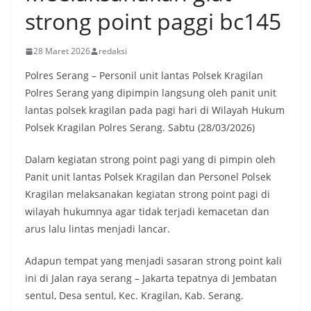
strong point paggi bc145
28 Maret 2026
redaksi
Polres Serang – Personil unit lantas Polsek Kragilan
Polres Serang yang dipimpin langsung oleh panit unit
lantas polsek kragilan pada pagi hari di Wilayah Hukum
Polsek Kragilan Polres Serang. Sabtu (28/03/2026)
Dalam kegiatan strong point pagi yang di pimpin oleh
Panit unit lantas Polsek Kragilan dan Personel Polsek
Kragilan melaksanakan kegiatan strong point pagi di
wilayah hukumnya agar tidak terjadi kemacetan dan
arus lalu lintas menjadi lancar.
Adapun tempat yang menjadi sasaran strong point kali
ini di Jalan raya serang – Jakarta tepatnya di Jembatan
sentul, Desa sentul, Kec. Kragilan, Kab. Serang.