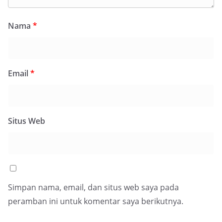
Nama
*
Email
*
Situs Web
Simpan nama, email, dan situs web saya pada
peramban ini untuk komentar saya berikutnya.