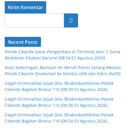
Cari
Recent Posts
Polsek Cikande Sasar Pengendara di Terminal Jalur C Guna
Akselerasi Edukasi Darurat [08:54:51 Agustus 2026]
Atasi Kekeringan, Bantuan Air Bersih Polres Serang Melalui
Polsek Cikande Disalurkan ke Nambo Udik dan Kibin (Aa50)
Cegah Kriminalitas Sejak Dini, Bhabinkamtibmas Polsek
Cikande Bagikan Brosur 110 [08:59:53 Agustus 2026]
Cegah Kriminalitas Sejak Dini, Bhabinkamtibmas Polsek
Cikande Bagikan Brosur 110 [08:56:53 Agustus 2026]
Cegah Kriminalitas Sejak Dini, Bhabinkamtibmas Polsek
Cikande Bagikan Brosur 110 [08:54:53 Agustus 2026]