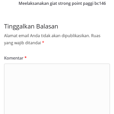
Meelaksanakan giat strong point paggi bc146
Tinggalkan Balasan
Alamat email Anda tidak akan dipublikasikan.
Ruas
yang wajib ditandai
*
Komentar
*