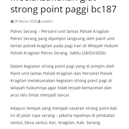
strong point paggi bc187
28 Maret 2026
redaksi
Polres Serang – Personil unit lantas Polsek Kragilan
Polres Serang yang dipimpin langsung oleh panit unit
lantas polsek kragilan pada pagi hari di Wilayah Hukum
Polsek Kragilan Polres Serang. Sabtu (28/03/2026)
Dalam kegiatan strong point pagi yang di pimpin oleh
Panit unit lantas Polsek Kragilan dan Personel Polsek
Kragilan melaksanakan kegiatan strong point pagi di
wilayah hukumnya agar tidak terjadi kemacetan dan
arus lalu lintas menjadi lancar.
Adapun tempat yang menjadi sasaran strong point kali
ini di Jalan raya serang – Jakarta tepatnya di Jembatan
sentul, Desa sentul, Kec. Kragilan, Kab. Serang.