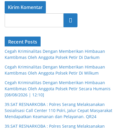
Cari
Recent Posts
Cegah Kriminalitas Dengan Memberikan Himbauan
Kamtibmas Oleh Anggota Polsek Petir Di Darkum
Cegah Kriminalitas Dengan Memberikan Himbauan
Kamtibmas Oleh Anggota Polsek Petir Di Wilkum
Cegah Kriminalitas Dengan Memberikan Himbauan
Kamtibmas Oleh Anggota Polsek Petir Secara Humanis
[08/08/2026 | 12:10]
39.SAT RESNARKOBA : Polres Serang Melaksanakan
Sosialisasi Call Center 110 Polri, Jalur Cepat Masyarakat
Mendapatkan Keamanan dan Pelayanan. QR24
39.SAT RESNARKOBA : Polres Serang Melaksanakan