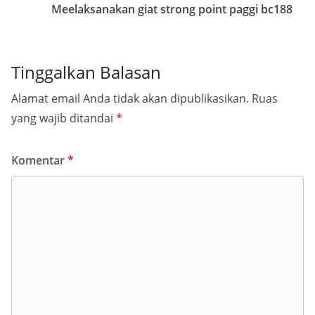
Meelaksanakan giat strong point paggi bc188
Tinggalkan Balasan
Alamat email Anda tidak akan dipublikasikan.
Ruas
yang wajib ditandai
*
Komentar
*