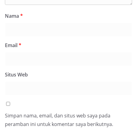
Nama
*
Email
*
Situs Web
Simpan nama, email, dan situs web saya pada
peramban ini untuk komentar saya berikutnya.