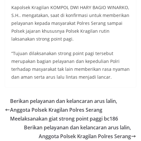
Kapolsek Kragilan KOMPOL DWI HARY BAGIO WINARKO,
S.H.. mengatakan, saat di konfirmasi untuk memberikan
pelayanan kepada masyarakat Polres Serang sampai
Polsek jajaran khususnya Polsek Kragilan rutin
laksanakan strong point pagi.
”Tujuan dilaksanakan strong point pagi tersebut
merupakan bagian pelayanan dan kepedulian Polri
terhadap masyarakat tak lain memberikan rasa nyaman
dan aman serta arus lalu lintas menjadi lancar.
Berikan pelayanan dan kelancaran arus lalin,
Anggota Polsek Kragilan Polres Serang
Meelaksanakan giat strong point paggi bc186
Berikan pelayanan dan kelancaran arus lalin,
Anggota Polsek Kragilan Polres Serang