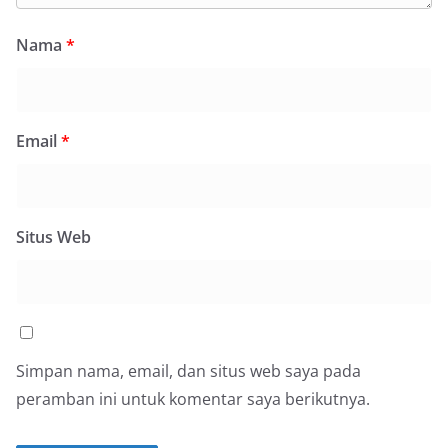
Nama
*
Email
*
Situs Web
Simpan nama, email, dan situs web saya pada
peramban ini untuk komentar saya berikutnya.