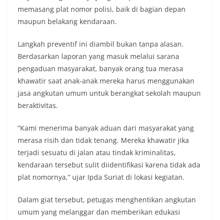
memasang plat nomor polisi, baik di bagian depan
maupun belakang kendaraan.
​Langkah preventif ini diambil bukan tanpa alasan.
Berdasarkan laporan yang masuk melalui sarana
pengaduan masyarakat, banyak orang tua merasa
khawatir saat anak-anak mereka harus menggunakan
jasa angkutan umum untuk berangkat sekolah maupun
beraktivitas.
​”Kami menerima banyak aduan dari masyarakat yang
merasa risih dan tidak tenang. Mereka khawatir jika
terjadi sesuatu di jalan atau tindak kriminalitas,
kendaraan tersebut sulit diidentifikasi karena tidak ada
plat nomornya,” ujar Ipda Suriat di lokasi kegiatan.
​Dalam giat tersebut, petugas menghentikan angkutan
umum yang melanggar dan memberikan edukasi