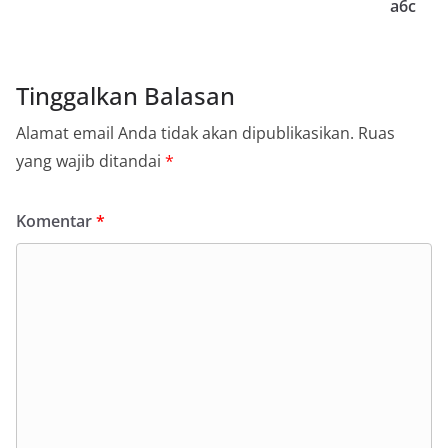
a6c
Tinggalkan Balasan
Alamat email Anda tidak akan dipublikasikan.
Ruas
yang wajib ditandai
*
Komentar
*