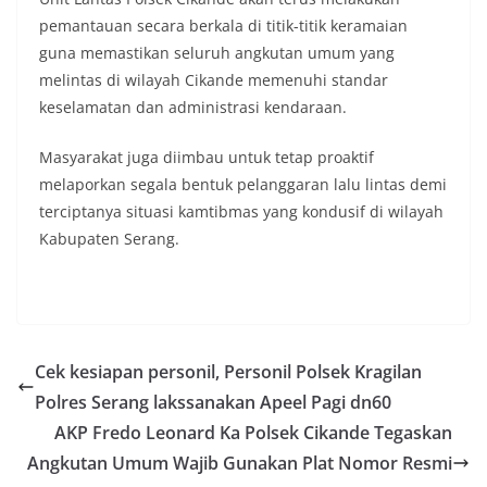
pemantauan secara berkala di titik-titik keramaian
guna memastikan seluruh angkutan umum yang
melintas di wilayah Cikande memenuhi standar
keselamatan dan administrasi kendaraan.
​Masyarakat juga diimbau untuk tetap proaktif
melaporkan segala bentuk pelanggaran lalu lintas demi
terciptanya situasi kamtibmas yang kondusif di wilayah
Kabupaten Serang.
Cek kesiapan personil, Personil Polsek Kragilan
Polres Serang lakssanakan Apeel Pagi dn60
​AKP Fredo Leonard Ka Polsek Cikande Tegaskan
Angkutan Umum Wajib Gunakan Plat Nomor Resmi