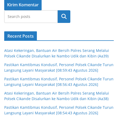
Cari
Recent Posts
Atasi Kekeringan, Bantuan Air Bersih Polres Serang Melalui
Polsek Cikande Disalurkan ke Nambo Udik dan Kibin (Aa39)
Pastikan Kamtibmas Kondusif, Personel Polsek Cikande Turun
Langsung Layani Masyarakat [08:59:43 Agustus 2026]
Pastikan Kamtibmas Kondusif, Personel Polsek Cikande Turun
Langsung Layani Masyarakat [08:56:43 Agustus 2026]
Atasi Kekeringan, Bantuan Air Bersih Polres Serang Melalui
Polsek Cikande Disalurkan ke Nambo Udik dan Kibin (Aa38)
Pastikan Kamtibmas Kondusif, Personel Polsek Cikande Turun
Langsung Layani Masyarakat [08:54:43 Agustus 2026]