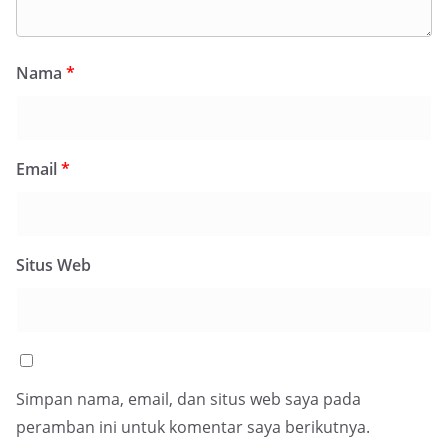
Nama
*
Email
*
Situs Web
Simpan nama, email, dan situs web saya pada
peramban ini untuk komentar saya berikutnya.