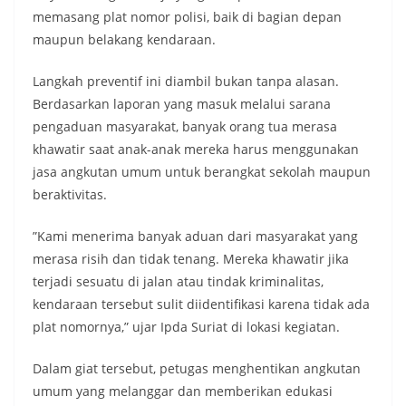
memasang plat nomor polisi, baik di bagian depan
maupun belakang kendaraan.
​Langkah preventif ini diambil bukan tanpa alasan.
Berdasarkan laporan yang masuk melalui sarana
pengaduan masyarakat, banyak orang tua merasa
khawatir saat anak-anak mereka harus menggunakan
jasa angkutan umum untuk berangkat sekolah maupun
beraktivitas.
​”Kami menerima banyak aduan dari masyarakat yang
merasa risih dan tidak tenang. Mereka khawatir jika
terjadi sesuatu di jalan atau tindak kriminalitas,
kendaraan tersebut sulit diidentifikasi karena tidak ada
plat nomornya,” ujar Ipda Suriat di lokasi kegiatan.
​Dalam giat tersebut, petugas menghentikan angkutan
umum yang melanggar dan memberikan edukasi