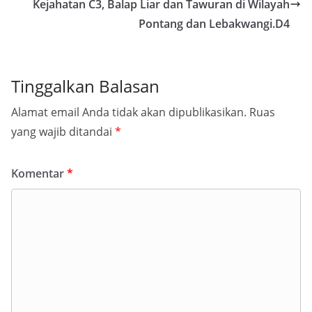
Kejahatan C3, Balap Liar dan Tawuran di Wilayah
Pontang dan Lebakwangi.D4
Tinggalkan Balasan
Alamat email Anda tidak akan dipublikasikan.
Ruas
yang wajib ditandai
*
Komentar
*