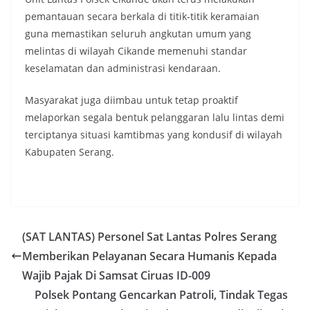
pemantauan secara berkala di titik-titik keramaian
guna memastikan seluruh angkutan umum yang
melintas di wilayah Cikande memenuhi standar
keselamatan dan administrasi kendaraan.
​Masyarakat juga diimbau untuk tetap proaktif
melaporkan segala bentuk pelanggaran lalu lintas demi
terciptanya situasi kamtibmas yang kondusif di wilayah
Kabupaten Serang.
(SAT LANTAS) Personel Sat Lantas Polres Serang
Memberikan Pelayanan Secara Humanis Kepada
Wajib Pajak Di Samsat Ciruas ID-009
Polsek Pontang Gencarkan Patroli, Tindak Tegas