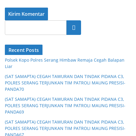
Cari
Recent Posts
Polsek Kopo Polres Serang Himbaw Remaja Cegah Balapan
Liar
(SAT SAMAPTA) CEGAH TAWURAN DAN TINDAK PIDANA C3,
POLRES SERANG TERJUNKAN TIM PATROLI MAUNG PRESISI-
PANDA70
(SAT SAMAPTA) CEGAH TAWURAN DAN TINDAK PIDANA C3,
POLRES SERANG TERJUNKAN TIM PATROLI MAUNG PRESISI-
PANDA69
(SAT SAMAPTA) CEGAH TAWURAN DAN TINDAK PIDANA C3,
POLRES SERANG TERJUNKAN TIM PATROLI MAUNG PRESISI-
PANDA67