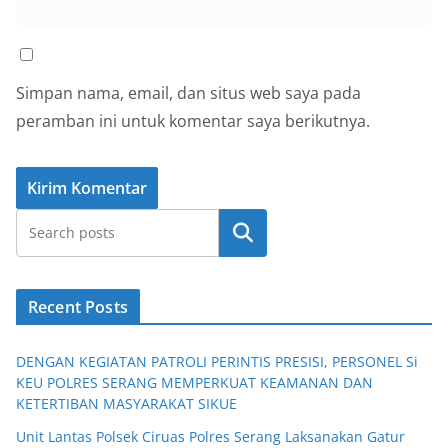
Simpan nama, email, dan situs web saya pada
peramban ini untuk komentar saya berikutnya.
Cari
Recent Posts
DENGAN KEGIATAN PATROLI PERINTIS PRESISI, PERSONEL Si
KEU POLRES SERANG MEMPERKUAT KEAMANAN DAN
KETERTIBAN MASYARAKAT SIKUE
Unit Lantas Polsek Ciruas Polres Serang Laksanakan Gatur