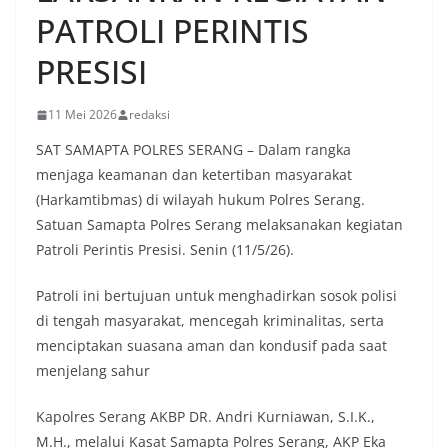
PATROLI PERINTIS
PRESISI
11 Mei 2026
redaksi
SAT SAMAPTA POLRES SERANG – Dalam rangka
menjaga keamanan dan ketertiban masyarakat
(Harkamtibmas) di wilayah hukum Polres Serang.
Satuan Samapta Polres Serang melaksanakan kegiatan
Patroli Perintis Presisi. Senin (11/5/26).
Patroli ini bertujuan untuk menghadirkan sosok polisi
di tengah masyarakat, mencegah kriminalitas, serta
menciptakan suasana aman dan kondusif pada saat
menjelang sahur
Kapolres Serang AKBP DR. Andri Kurniawan, S.I.K.,
M.H., melalui Kasat Samapta Polres Serang, AKP Eka