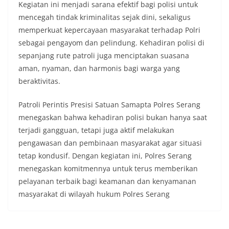
Kegiatan ini menjadi sarana efektif bagi polisi untuk
mencegah tindak kriminalitas sejak dini, sekaligus
memperkuat kepercayaan masyarakat terhadap Polri
sebagai pengayom dan pelindung. Kehadiran polisi di
sepanjang rute patroli juga menciptakan suasana
aman, nyaman, dan harmonis bagi warga yang
beraktivitas.
Patroli Perintis Presisi Satuan Samapta Polres Serang
menegaskan bahwa kehadiran polisi bukan hanya saat
terjadi gangguan, tetapi juga aktif melakukan
pengawasan dan pembinaan masyarakat agar situasi
tetap kondusif. Dengan kegiatan ini, Polres Serang
menegaskan komitmennya untuk terus memberikan
pelayanan terbaik bagi keamanan dan kenyamanan
masyarakat di wilayah hukum Polres Serang