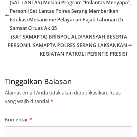
(SAT LANTAS) Melalui Program “Polantas Menyapa”,
Personil Sat Lantas Polres Serang Memberikan
Edukasi Mekanisme Pelayanan Pajak Tahunan Di
Samsat Ciruas Ak 05
(SAT SAMAPTA) BRIGPOL ALDIYANSYAH BESERTA
PERSONIL SAMAPTA POLRES SERANG LAKSANKAN
KEGIATAN PATROLI PERINTIS PRESISI
Tinggalkan Balasan
Alamat email Anda tidak akan dipublikasikan.
Ruas
yang wajib ditandai
*
Komentar
*