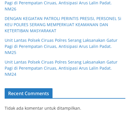
Pagi di Perempatan Ciruas, Antisipasi Arus Lalin Padat.
NM26
DENGAN KEGIATAN PATROLI PERINTIS PRESISI, PERSONEL Si
KEU POLRES SERANG MEMPERKUAT KEAMANAN DAN
KETERTIBAN MASYARAKAT
Unit Lantas Polsek Ciruas Polres Serang Laksanakan Gatur
Pagi di Perempatan Ciruas, Antisipasi Arus Lalin Padat.
NM25
Unit Lantas Polsek Ciruas Polres Serang Laksanakan Gatur
Pagi di Perempatan Ciruas, Antisipasi Arus Lalin Padat.
NM24
Recent Comments
Tidak ada komentar untuk ditampilkan.