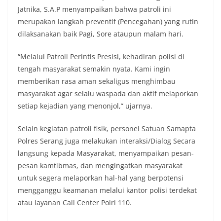
Jatnika, S.A.P menyampaikan bahwa patroli ini
merupakan langkah preventif (Pencegahan) yang rutin
dilaksanakan baik Pagi, Sore ataupun malam hari.
“Melalui Patroli Perintis Presisi, kehadiran polisi di
tengah masyarakat semakin nyata. Kami ingin
memberikan rasa aman sekaligus menghimbau
masyarakat agar selalu waspada dan aktif melaporkan
setiap kejadian yang menonjol,” ujarnya.
Selain kegiatan patroli fisik, personel Satuan Samapta
Polres Serang juga melakukan interaksi/Dialog Secara
langsung kepada Masyarakat, menyampaikan pesan-
pesan kamtibmas, dan mengingatkan masyarakat
untuk segera melaporkan hal-hal yang berpotensi
mengganggu keamanan melalui kantor polisi terdekat
atau layanan Call Center Polri 110.