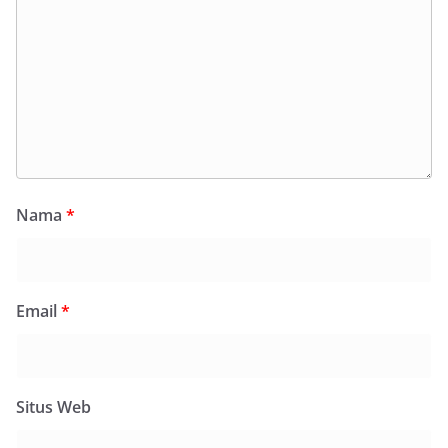
Nama
*
Email
*
Situs Web