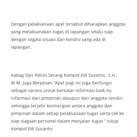
Dengan pelaksanaan apel tersebut diharapkan anggota
yang melaksanakan tugas di lapangan selalu siap
dengan segala situasi dan kondisi yang ada di
lapangan.
Kabag Ops Polres Serang Kompol Edi Susanto., S.H.,
M.M. Juga Berpesan “Apel pagi ini juga berfungsi
sebagai sarana untuk bertukar informasi baik itu
informasi dari pimpinan ataupun dari anggota sendiri
sehingga terjalin kesinergian antara anggota dan
pimpinan dalam setiap pelaksanaan tugas serta cek ke
siap siagaan personel dalam menjalan tugas ” tutup
Kompol Edi Susanto.