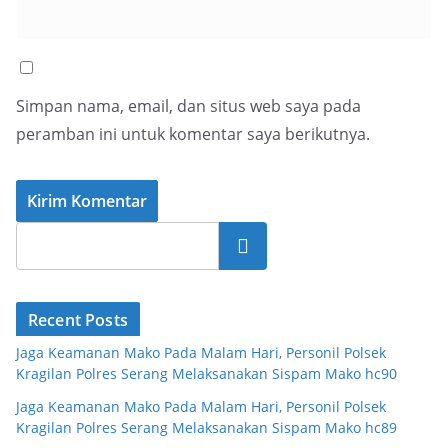
Simpan nama, email, dan situs web saya pada
peramban ini untuk komentar saya berikutnya.
Cari
Recent Posts
Jaga Keamanan Mako Pada Malam Hari, Personil Polsek
Kragilan Polres Serang Melaksanakan Sispam Mako hc90
Jaga Keamanan Mako Pada Malam Hari, Personil Polsek
Kragilan Polres Serang Melaksanakan Sispam Mako hc89