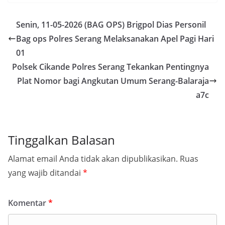
Senin, 11-05-2026 (BAG OPS) Brigpol Dias Personil
Bag ops Polres Serang Melaksanakan Apel Pagi Hari
01
Polsek Cikande ​Polres Serang Tekankan Pentingnya
Plat Nomor bagi Angkutan Umum Serang-Balaraja
a7c
Tinggalkan Balasan
Alamat email Anda tidak akan dipublikasikan.
Ruas
yang wajib ditandai
*
Komentar
*