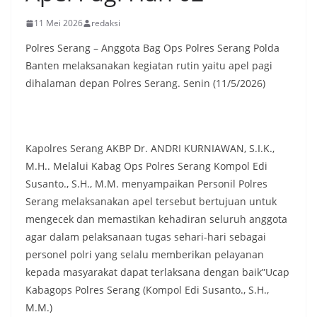
11 Mei 2026
redaksi
Polres Serang – Anggota Bag Ops Polres Serang Polda
Banten melaksanakan kegiatan rutin yaitu apel pagi
dihalaman depan Polres Serang. Senin (11/5/2026)
Kapolres Serang AKBP Dr. ANDRI KURNIAWAN, S.I.K.,
M.H.. Melalui Kabag Ops Polres Serang Kompol Edi
Susanto., S.H., M.M. menyampaikan Personil Polres
Serang melaksanakan apel tersebut bertujuan untuk
mengecek dan memastikan kehadiran seluruh anggota
agar dalam pelaksanaan tugas sehari-hari sebagai
personel polri yang selalu memberikan pelayanan
kepada masyarakat dapat terlaksana dengan baik”Ucap
Kabagops Polres Serang (Kompol Edi Susanto., S.H.,
M.M.)