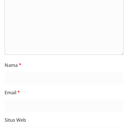
Nama
*
Email
*
Situs Web