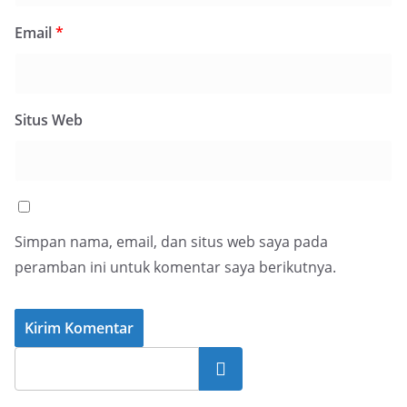
Email
*
Situs Web
Simpan nama, email, dan situs web saya pada
peramban ini untuk komentar saya berikutnya.
Cari