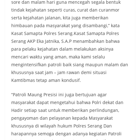
sore dan malam hari guna mencegah segala bentuk
tindak kejahatan seperti curas, curat dan curanmor
serta kejahatan jalanan, kita juga memberikan
himbauan pada masyarakat yang disambangi,” kata
Kasat Samapta Polres Serang.Kasat Samapta Polres
Serang AKP Eka Jatnika, S.A.P menambahkan bahwa
para pelaku kejahatan dalam melakukan aksinya
mencari waktu yang aman, maka kami selalu
mengintensifkan patroli baik siang maupun malam dan
khususnya saat jam – jam rawan demi situasi
Kamtibmas tetap aman kondusif.
“Patroli Maung Presisi ini juga bertujuan agar
masyarakat dapat mengetahui bahwa Polri dekat dan
Hadir setiap saat untuk memberikan perlindungan,
pengayoman dan pelayanan kepada Masyarakat
khususnya di wilayah hukum Polres Serang Dan
harapannya semoga dengan adanya kegiatan Patroli