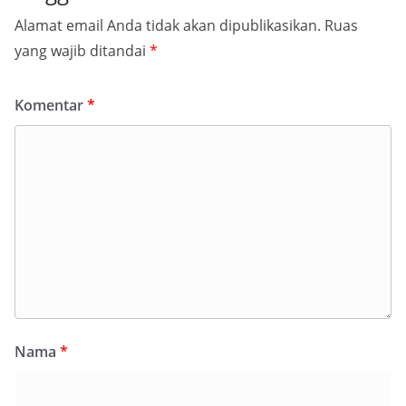
Alamat email Anda tidak akan dipublikasikan.
Ruas
yang wajib ditandai
*
Komentar
*
Nama
*