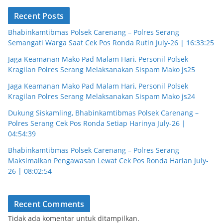
Recent Posts
Bhabinkamtibmas Polsek Carenang – Polres Serang
Semangati Warga Saat Cek Pos Ronda Rutin July-26 | 16:33:25
Jaga Keamanan Mako Pad Malam Hari, Personil Polsek
Kragilan Polres Serang Melaksanakan Sispam Mako js25
Jaga Keamanan Mako Pad Malam Hari, Personil Polsek
Kragilan Polres Serang Melaksanakan Sispam Mako js24
Dukung Siskamling, Bhabinkamtibmas Polsek Carenang –
Polres Serang Cek Pos Ronda Setiap Harinya July-26 |
04:54:39
Bhabinkamtibmas Polsek Carenang – Polres Serang
Maksimalkan Pengawasan Lewat Cek Pos Ronda Harian July-
26 | 08:02:54
Recent Comments
Tidak ada komentar untuk ditampilkan.