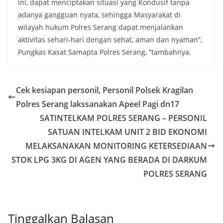
ini, dapat menciptakan situasi yang Kondusif tanpa
adanya gangguan nyata, sehingga Masyarakat di
wilayah hukum Polres Serang dapat menjalankan
aktivitas sehari-hari dengan sehat, aman dan nyaman”,
Pungkas Kasat Samapta Polres Serang, ”tambahnya.
Cek kesiapan personil, Personil Polsek Kragilan
Polres Serang lakssanakan Apeel Pagi dn17
SATINTELKAM POLRES SERANG – PERSONIL
SATUAN INTELKAM UNIT 2 BID EKONOMI
MELAKSANAKAN MONITORING KETERSEDIAAN
STOK LPG 3KG DI AGEN YANG BERADA DI DARKUM
POLRES SERANG
Tinggalkan Balasan