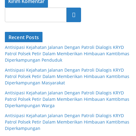
Cari
Recent Posts
Antisipasi Kejahatan Jalanan Dengan Patroli Dialogis KRYD
Patrol Polsek Petir Dalam Memberikan Himbauan Kamtibmas
Diperkampungan Penduduk
Antisipasi Kejahatan Jalanan Dengan Patroli Dialogis KRYD
Patrol Polsek Petir Dalam Memberikan Himbauan Kamtibmas
Diperkampungan Masyarakat
Antisipasi Kejahatan Jalanan Dengan Patroli Dialogis KRYD
Patrol Polsek Petir Dalam Memberikan Himbauan Kamtibmas
Diperkampungan Warga
Antisipasi Kejahatan Jalanan Dengan Patroli Dialogis KRYD
Patrol Polsek Petir Dalam Memberikan Himbauan Kamtibmas
Diperkampungan