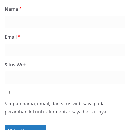
Nama
*
Email
*
Situs Web
Simpan nama, email, dan situs web saya pada
peramban ini untuk komentar saya berikutnya.