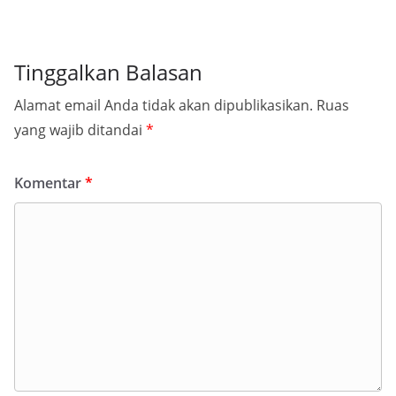
Tinggalkan Balasan
Alamat email Anda tidak akan dipublikasikan.
Ruas
yang wajib ditandai
*
Komentar
*