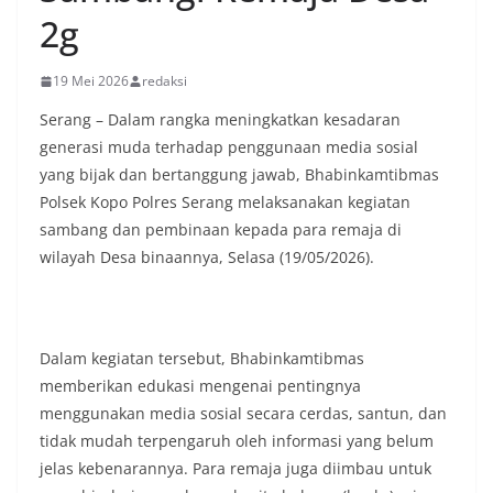
2g
19 Mei 2026
redaksi
Serang – Dalam rangka meningkatkan kesadaran
generasi muda terhadap penggunaan media sosial
yang bijak dan bertanggung jawab, Bhabinkamtibmas
Polsek Kopo Polres Serang melaksanakan kegiatan
sambang dan pembinaan kepada para remaja di
wilayah Desa binaannya, Selasa (19/05/2026).
Dalam kegiatan tersebut, Bhabinkamtibmas
memberikan edukasi mengenai pentingnya
menggunakan media sosial secara cerdas, santun, dan
tidak mudah terpengaruh oleh informasi yang belum
jelas kebenarannya. Para remaja juga diimbau untuk