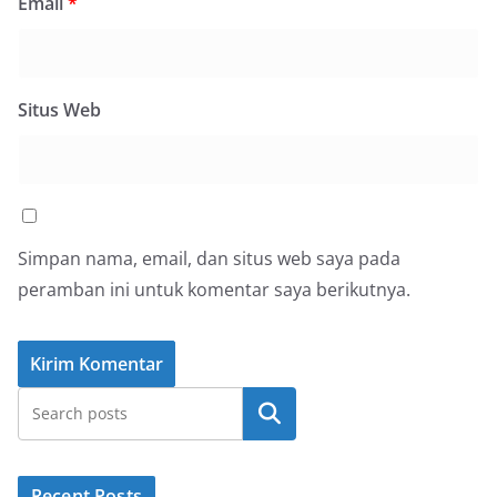
Email
*
Situs Web
Simpan nama, email, dan situs web saya pada
peramban ini untuk komentar saya berikutnya.
Cari
Recent Posts