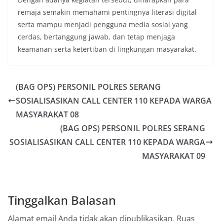
remaja semakin memahami pentingnya literasi digital
serta mampu menjadi pengguna media sosial yang
cerdas, bertanggung jawab, dan tetap menjaga
keamanan serta ketertiban di lingkungan masyarakat.
(BAG OPS) PERSONIL POLRES SERANG
SOSIALISASIKAN CALL CENTER 110 KEPADA WARGA
MASYARAKAT 08
(BAG OPS) PERSONIL POLRES SERANG
SOSIALISASIKAN CALL CENTER 110 KEPADA WARGA
MASYARAKAT 09
Tinggalkan Balasan
Alamat email Anda tidak akan dipublikasikan.
Ruas