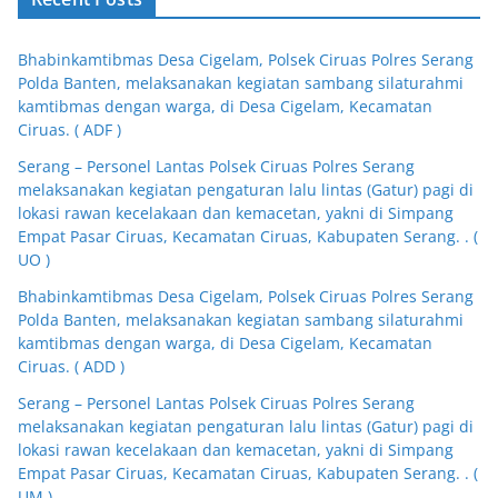
Bhabinkamtibmas Desa Cigelam, Polsek Ciruas Polres Serang
Polda Banten, melaksanakan kegiatan sambang silaturahmi
kamtibmas dengan warga, di Desa Cigelam, Kecamatan
Ciruas. ( ADF )
Serang – Personel Lantas Polsek Ciruas Polres Serang
melaksanakan kegiatan pengaturan lalu lintas (Gatur) pagi di
lokasi rawan kecelakaan dan kemacetan, yakni di Simpang
Empat Pasar Ciruas, Kecamatan Ciruas, Kabupaten Serang. . (
UO )
Bhabinkamtibmas Desa Cigelam, Polsek Ciruas Polres Serang
Polda Banten, melaksanakan kegiatan sambang silaturahmi
kamtibmas dengan warga, di Desa Cigelam, Kecamatan
Ciruas. ( ADD )
Serang – Personel Lantas Polsek Ciruas Polres Serang
melaksanakan kegiatan pengaturan lalu lintas (Gatur) pagi di
lokasi rawan kecelakaan dan kemacetan, yakni di Simpang
Empat Pasar Ciruas, Kecamatan Ciruas, Kabupaten Serang. . (
UM )