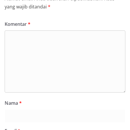
yang wajib ditandai
*
Komentar
*
Nama
*