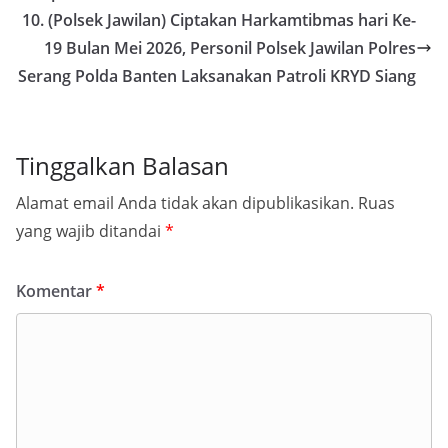
10. (Polsek Jawilan) Ciptakan Harkamtibmas hari Ke-
19 Bulan Mei 2026, Personil Polsek Jawilan Polres
Serang Polda Banten Laksanakan Patroli KRYD Siang
Tinggalkan Balasan
Alamat email Anda tidak akan dipublikasikan.
Ruas
yang wajib ditandai
*
Komentar
*