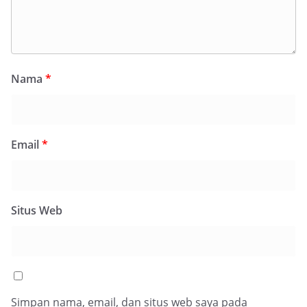
Nama
*
Email
*
Situs Web
Simpan nama, email, dan situs web saya pada