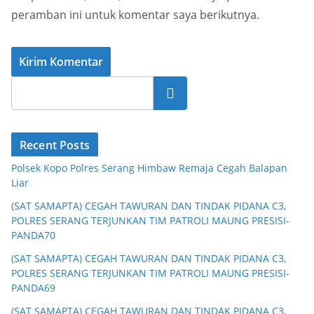
peramban ini untuk komentar saya berikutnya.
Cari
Recent Posts
Polsek Kopo Polres Serang Himbaw Remaja Cegah Balapan
Liar
(SAT SAMAPTA) CEGAH TAWURAN DAN TINDAK PIDANA C3,
POLRES SERANG TERJUNKAN TIM PATROLI MAUNG PRESISI-
PANDA70
(SAT SAMAPTA) CEGAH TAWURAN DAN TINDAK PIDANA C3,
POLRES SERANG TERJUNKAN TIM PATROLI MAUNG PRESISI-
PANDA69
(SAT SAMAPTA) CEGAH TAWURAN DAN TINDAK PIDANA C3,