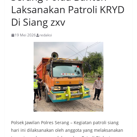
Laksanakan Patroli KRYD
Di Siang zxv
19 Mei 2026
redaksi
Polsek Jawilan Polres Serang – Kegiatan patroli siang
hari ini dilaksanakan oleh anggota yang melaksanakan