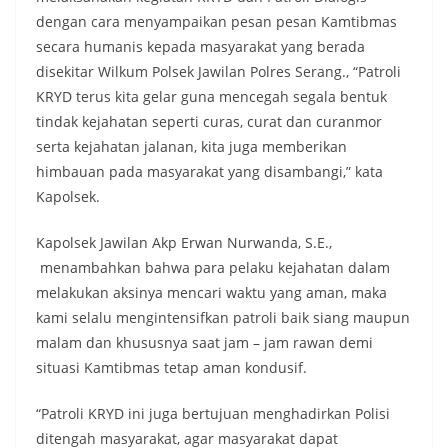
dengan cara menyampaikan pesan pesan Kamtibmas
secara humanis kepada masyarakat yang berada
disekitar Wilkum Polsek Jawilan Polres Serang., “Patroli
KRYD terus kita gelar guna mencegah segala bentuk
tindak kejahatan seperti curas, curat dan curanmor
serta kejahatan jalanan, kita juga memberikan
himbauan pada masyarakat yang disambangi,” kata
Kapolsek.
Kapolsek Jawilan Akp Erwan Nurwanda, S.E.,
menambahkan bahwa para pelaku kejahatan dalam
melakukan aksinya mencari waktu yang aman, maka
kami selalu mengintensifkan patroli baik siang maupun
malam dan khususnya saat jam – jam rawan demi
situasi Kamtibmas tetap aman kondusif.
“Patroli KRYD ini juga bertujuan menghadirkan Polisi
ditengah masyarakat, agar masyarakat dapat