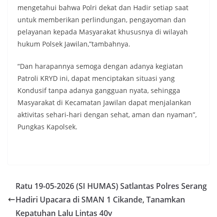
mengetahui bahwa Polri dekat dan Hadir setiap saat
untuk memberikan perlindungan, pengayoman dan
pelayanan kepada Masyarakat khususnya di wilayah
hukum Polsek Jawilan,”tambahnya.
“Dan harapannya semoga dengan adanya kegiatan
Patroli KRYD ini, dapat menciptakan situasi yang
Kondusif tanpa adanya gangguan nyata, sehingga
Masyarakat di Kecamatan Jawilan dapat menjalankan
aktivitas sehari-hari dengan sehat, aman dan nyaman”,
Pungkas Kapolsek.
Ratu 19-05-2026 (SI HUMAS) Satlantas Polres Serang
Hadiri Upacara di SMAN 1 Cikande, Tanamkan
Kepatuhan Lalu Lintas 40v