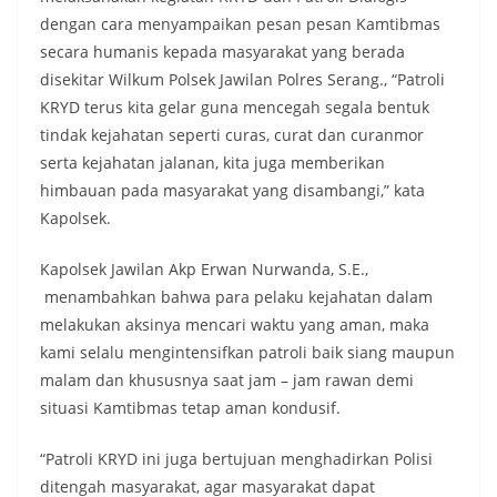
dengan cara menyampaikan pesan pesan Kamtibmas
secara humanis kepada masyarakat yang berada
disekitar Wilkum Polsek Jawilan Polres Serang., “Patroli
KRYD terus kita gelar guna mencegah segala bentuk
tindak kejahatan seperti curas, curat dan curanmor
serta kejahatan jalanan, kita juga memberikan
himbauan pada masyarakat yang disambangi,” kata
Kapolsek.
Kapolsek Jawilan Akp Erwan Nurwanda, S.E.,
menambahkan bahwa para pelaku kejahatan dalam
melakukan aksinya mencari waktu yang aman, maka
kami selalu mengintensifkan patroli baik siang maupun
malam dan khususnya saat jam – jam rawan demi
situasi Kamtibmas tetap aman kondusif.
“Patroli KRYD ini juga bertujuan menghadirkan Polisi
ditengah masyarakat, agar masyarakat dapat