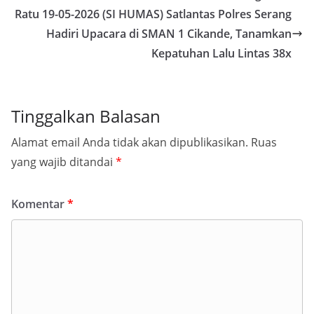
Ratu 19-05-2026 (SI HUMAS) Satlantas Polres Serang
Hadiri Upacara di SMAN 1 Cikande, Tanamkan
Kepatuhan Lalu Lintas 38x
Tinggalkan Balasan
Alamat email Anda tidak akan dipublikasikan.
Ruas
yang wajib ditandai
*
Komentar
*