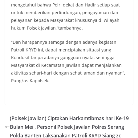
mengetahui bahwa Polri dekat dan Hadir setiap saat
untuk memberikan perlindungan, pengayoman dan
pelayanan kepada Masyarakat khususnya di wilayah
hukum Polsek Jawilan,”tambahnya.
“Dan harapannya semoga dengan adanya kegiatan
Patroli KRYD ini, dapat menciptakan situasi yang
Kondusif tanpa adanya gangguan nyata, sehingga
Masyarakat di Kecamatan Jawilan dapat menjalankan
aktivitas sehari-hari dengan sehat, aman dan nyaman”,
Pungkas Kapolsek.
(Polsek Jawilan) Ciptakan Harkamtibmas hari Ke-19
Bulan Mei , Personil Polsek Jawilan Polres Serang
Polda Banten Laksanakan Patroli KRYD Siang zc