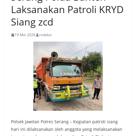
Laksanakan Patroli KRYD
Siang zcd
19 Mei 2026
redaksi
Polsek Jawilan Polres Serang – Kegiatan patroli siang
hari ini dilaksanakan oleh anggota yang melaksanakan