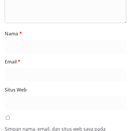
Nama
*
Email
*
Situs Web
Simpan nama, email, dan situs web saya pada