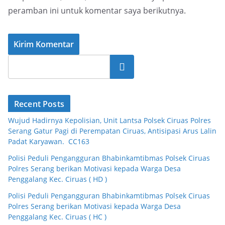
peramban ini untuk komentar saya berikutnya.
Cari
Recent Posts
Wujud Hadirnya Kepolisian, Unit Lantsa Polsek Ciruas Polres
Serang Gatur Pagi di Perempatan Ciruas, Antisipasi Arus Lalin
Padat Karyawan. CC163
Polisi Peduli Pengangguran Bhabinkamtibmas Polsek Ciruas
Polres Serang berikan Motivasi kepada Warga Desa
Penggalang Kec. Ciruas ( HD )
Polisi Peduli Pengangguran Bhabinkamtibmas Polsek Ciruas
Polres Serang berikan Motivasi kepada Warga Desa
Penggalang Kec. Ciruas ( HC )