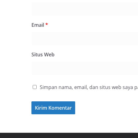
Email
*
Situs Web
Simpan nama, email, dan situs web saya 