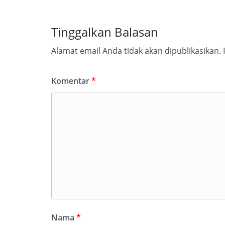
Tinggalkan Balasan
Alamat email Anda tidak akan dipublikasikan.
Komentar
*
Nama
*