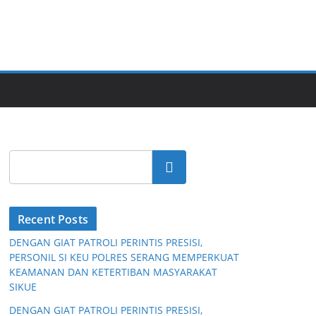
Cari
Recent Posts
DENGAN GIAT PATROLI PERINTIS PRESISI,
PERSONIL SI KEU POLRES SERANG MEMPERKUAT
KEAMANAN DAN KETERTIBAN MASYARAKAT
SIKUE
DENGAN GIAT PATROLI PERINTIS PRESISI,