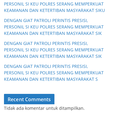
PERSONIL SI KEU POLRES SERANG MEMPERKUAT
KEAMANAN DAN KETERTIBAN MASYARAKAT SIKU
DENGAN GIAT PATROLI PERINTIS PRESISI,
PERSONIL SI KEU POLRES SERANG MEMPERKUAT
KEAMANAN DAN KETERTIBAN MASYARAKAT SIK
DENGAN GIAT PATROLI PERINTIS PRESISI,
PERSONIL SI KEU POLRES SERANG MEMPERKUAT
KEAMANAN DAN KETERTIBAN MASYARAKAT SIK
DENGAN GIAT PATROLI PERINTIS PRESISI,
PERSONIL SI KEU POLRES SERANG MEMPERKUAT
KEAMANAN DAN KETERTIBAN MASYARAKAT S
Recent Comments
Tidak ada komentar untuk ditampilkan.