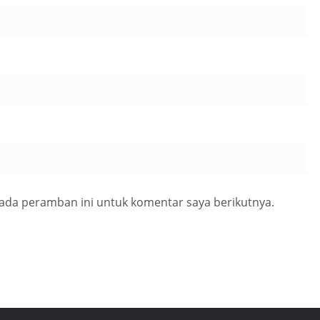
pada peramban ini untuk komentar saya berikutnya.