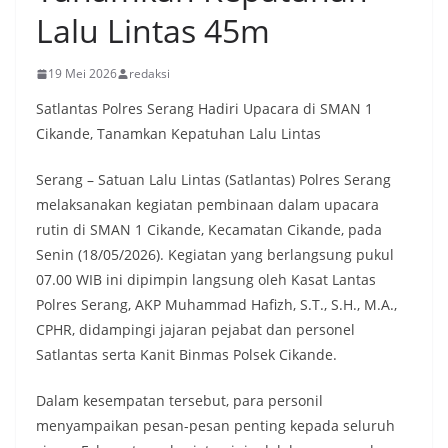
Lalu Lintas 45m
19 Mei 2026
redaksi
Satlantas Polres Serang Hadiri Upacara di SMAN 1
Cikande, Tanamkan Kepatuhan Lalu Lintas
Serang – Satuan Lalu Lintas (Satlantas) Polres Serang
melaksanakan kegiatan pembinaan dalam upacara
rutin di SMAN 1 Cikande, Kecamatan Cikande, pada
Senin (18/05/2026). Kegiatan yang berlangsung pukul
07.00 WIB ini dipimpin langsung oleh Kasat Lantas
Polres Serang, AKP Muhammad Hafizh, S.T., S.H., M.A.,
CPHR, didampingi jajaran pejabat dan personel
Satlantas serta Kanit Binmas Polsek Cikande.
Dalam kesempatan tersebut, para personil
menyampaikan pesan-pesan penting kepada seluruh