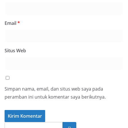
Email
*
Situs Web
Simpan nama, email, dan situs web saya pada
peramban ini untuk komentar saya berikutnya.