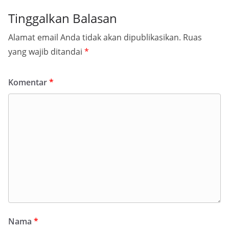
Tinggalkan Balasan
Alamat email Anda tidak akan dipublikasikan.
Ruas
yang wajib ditandai
*
Komentar
*
Nama
*