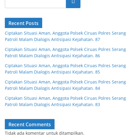
Cari
Recent Posts
Ciptakan Situasi Aman, Anggota Polsek Ciruas Polres Serang
Patroli Malam Dialogis Antisipasi Kejahatan. 87
Ciptakan Situasi Aman, Anggota Polsek Ciruas Polres Serang
Patroli Malam Dialogis Antisipasi Kejahatan. 86
Ciptakan Situasi Aman, Anggota Polsek Ciruas Polres Serang
Patroli Malam Dialogis Antisipasi Kejahatan. 85
Ciptakan Situasi Aman, Anggota Polsek Ciruas Polres Serang
Patroli Malam Dialogis Antisipasi Kejahatan. 84
Ciptakan Situasi Aman, Anggota Polsek Ciruas Polres Serang
Patroli Malam Dialogis Antisipasi Kejahatan. 83
Recent Comments
Tidak ada komentar untuk ditampilkan.