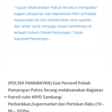
”Tujuan dilaksanakan Patroli tersebut merupakan
bagian pelayanan dan kepedulian Polri terhadap
masyarakat tak lain memberikan rasa nyaman
dan aman serta menjaga situasi kamtibmas di
wilayah hukum Polsek Pamarayan,” tutup
Kapolsek Pamarayan
(POLSEK PAMARAYAN) Giat Personil Polsek
Pamarayan Polres Serang melaksanakan Kegiatan
Patroli rutin KRYD Sambangi
Perbankkan,Supermarket dan Pertokan Rabu (10 –
06 – 2026)p