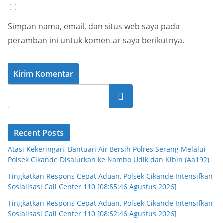
Simpan nama, email, dan situs web saya pada
peramban ini untuk komentar saya berikutnya.
Cari
Recent Posts
Atasi Kekeringan, Bantuan Air Bersih Polres Serang Melalui
Polsek Cikande Disalurkan ke Nambo Udik dan Kibin (Aa192)
Tingkatkan Respons Cepat Aduan, Polsek Cikande Intensifkan
Sosialisasi Call Center 110 [08:55:46 Agustus 2026]
Tingkatkan Respons Cepat Aduan, Polsek Cikande Intensifkan
Sosialisasi Call Center 110 [08:52:46 Agustus 2026]