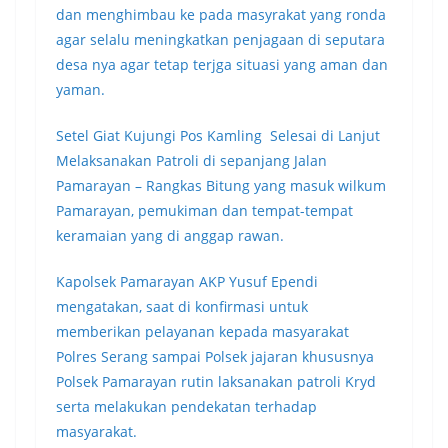
dan menghimbau ke pada masyrakat yang ronda
agar selalu meningkatkan penjagaan di seputara
desa nya agar tetap terjga situasi yang aman dan
yaman.
Setel Giat Kujungi Pos Kamling Selesai di Lanjut
Melaksanakan Patroli di sepanjang Jalan
Pamarayan – Rangkas Bitung yang masuk wilkum
Pamarayan, pemukiman dan tempat-tempat
keramaian yang di anggap rawan.
Kapolsek Pamarayan AKP Yusuf Ependi
mengatakan, saat di konfirmasi untuk
memberikan pelayanan kepada masyarakat
Polres Serang sampai Polsek jajaran khususnya
Polsek Pamarayan rutin laksanakan patroli Kryd
serta melakukan pendekatan terhadap
masyarakat.