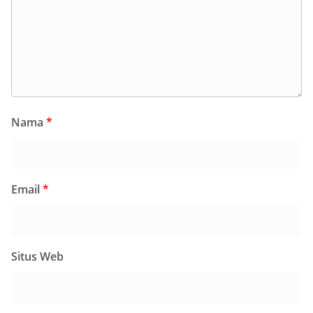
Nama
*
Email
*
Situs Web