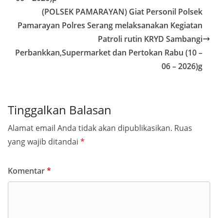
(POLSEK PAMARAYAN) Giat Personil Polsek
Pamarayan Polres Serang melaksanakan Kegiatan
Patroli rutin KRYD Sambangi
Perbankkan,Supermarket dan Pertokan Rabu (10 –
06 – 2026)g
Tinggalkan Balasan
Alamat email Anda tidak akan dipublikasikan.
Ruas
yang wajib ditandai
*
Komentar
*