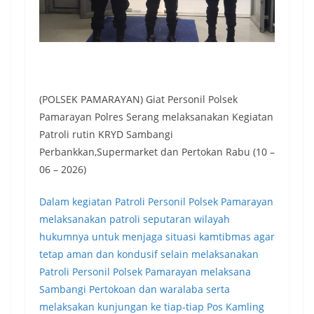
(POLSEK PAMARAYAN) Giat Personil Polsek
Pamarayan Polres Serang melaksanakan Kegiatan
Patroli rutin KRYD Sambangi
Perbankkan,Supermarket dan Pertokan Rabu (10 –
06 – 2026)
Dalam kegiatan Patroli Personil Polsek Pamarayan
melaksanakan patroli seputaran wilayah
hukumnya untuk menjaga situasi kamtibmas agar
tetap aman dan kondusif selain melaksanakan
Patroli Personil Polsek Pamarayan melaksana
Sambangi Pertokoan dan waralaba serta
melaksakan kunjungan ke tiap-tiap Pos Kamling