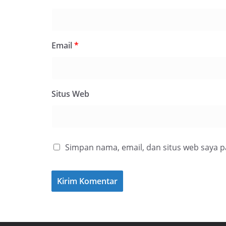
Email
*
Situs Web
Simpan nama, email, dan situs web saya 