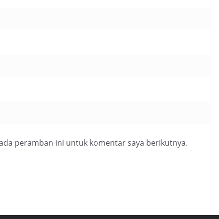
pada peramban ini untuk komentar saya berikutnya.