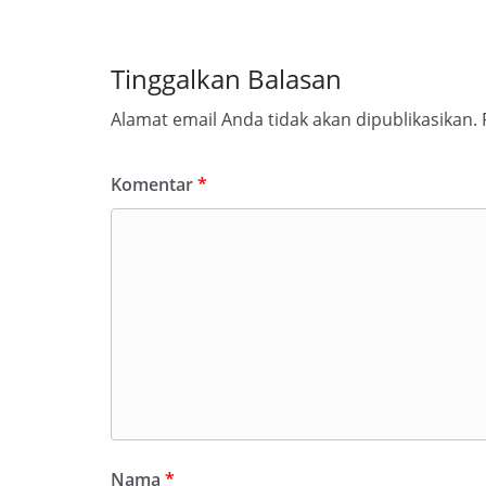
Tinggalkan Balasan
Alamat email Anda tidak akan dipublikasikan.
Komentar
*
Nama
*