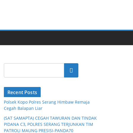
Cari
Recent Posts
Polsek Kopo Polres Serang Himbaw Remaja
Cegah Balapan Liar
(SAT SAMAPTA) CEGAH TAWURAN DAN TINDAK
PIDANA C3, POLRES SERANG TERJUNKAN TIM
PATROLI MAUNG PRESISI-PANDA70