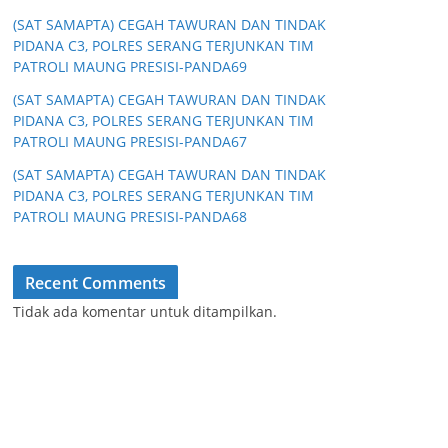
(SAT SAMAPTA) CEGAH TAWURAN DAN TINDAK
PIDANA C3, POLRES SERANG TERJUNKAN TIM
PATROLI MAUNG PRESISI-PANDA69
(SAT SAMAPTA) CEGAH TAWURAN DAN TINDAK
PIDANA C3, POLRES SERANG TERJUNKAN TIM
PATROLI MAUNG PRESISI-PANDA67
(SAT SAMAPTA) CEGAH TAWURAN DAN TINDAK
PIDANA C3, POLRES SERANG TERJUNKAN TIM
PATROLI MAUNG PRESISI-PANDA68
Recent Comments
Tidak ada komentar untuk ditampilkan.