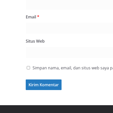
Email
*
Situs Web
Simpan nama, email, dan situs web saya 