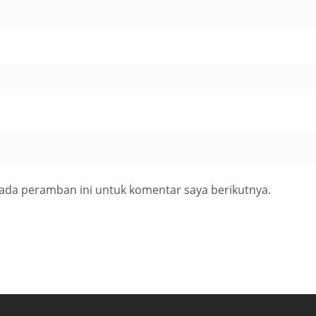
pada peramban ini untuk komentar saya berikutnya.