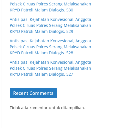
Polsek Ciruas Polres Serang Melaksanakan
KRYD Patroli Malam Dialogis. 530
Antisipasi Kejahatan Konvesional, Anggota
Polsek Ciruas Polres Serang Melaksanakan
KRYD Patroli Malam Dialogis. 529
Antisipasi Kejahatan Konvesional, Anggota
Polsek Ciruas Polres Serang Melaksanakan
KRYD Patroli Malam Dialogis. 528
Antisipasi Kejahatan Konvesional, Anggota
Polsek Ciruas Polres Serang Melaksanakan
KRYD Patroli Malam Dialogis. 527
Recent Comments
Tidak ada komentar untuk ditampilkan.