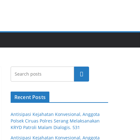
Cari
Recent Posts
Antisipasi Kejahatan Konvesional, Anggota
Polsek Ciruas Polres Serang Melaksanakan
KRYD Patroli Malam Dialogis. 531
Antisipasi Kejahatan Konvesional, Anggota