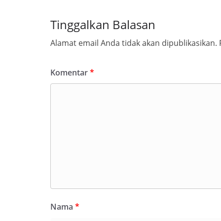
Tinggalkan Balasan
Alamat email Anda tidak akan dipublikasikan.
Komentar
*
Nama
*