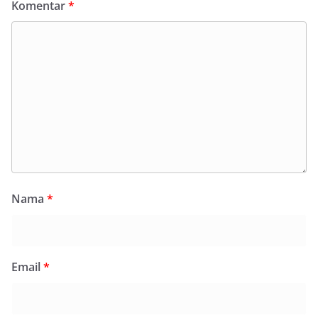
Komentar
*
Nama
*
Email
*