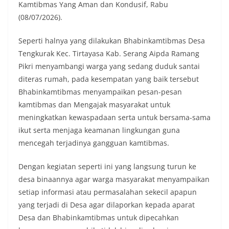
Kamtibmas Yang Aman dan Kondusif, Rabu
(08/07/2026).
Seperti halnya yang dilakukan Bhabinkamtibmas Desa
Tengkurak Kec. Tirtayasa Kab. Serang Aipda Ramang
Pikri menyambangi warga yang sedang duduk santai
diteras rumah, pada kesempatan yang baik tersebut
Bhabinkamtibmas menyampaikan pesan-pesan
kamtibmas dan Mengajak masyarakat untuk
meningkatkan kewaspadaan serta untuk bersama-sama
ikut serta menjaga keamanan lingkungan guna
mencegah terjadinya gangguan kamtibmas.
Dengan kegiatan seperti ini yang langsung turun ke
desa binaannya agar warga masyarakat menyampaikan
setiap informasi atau permasalahan sekecil apapun
yang terjadi di Desa agar dilaporkan kepada aparat
Desa dan Bhabinkamtibmas untuk dipecahkan