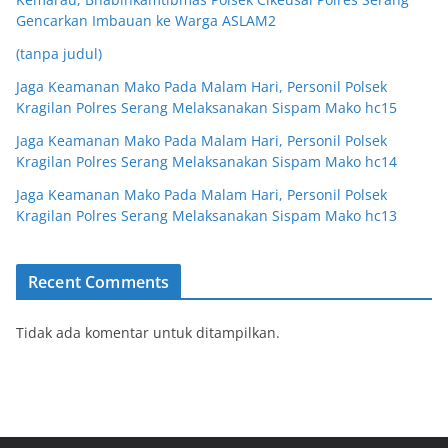
Gencarkan Imbauan ke Warga ASLAM2
(tanpa judul)
Jaga Keamanan Mako Pada Malam Hari, Personil Polsek
Kragilan Polres Serang Melaksanakan Sispam Mako hc15
Jaga Keamanan Mako Pada Malam Hari, Personil Polsek
Kragilan Polres Serang Melaksanakan Sispam Mako hc14
Jaga Keamanan Mako Pada Malam Hari, Personil Polsek
Kragilan Polres Serang Melaksanakan Sispam Mako hc13
Recent Comments
Tidak ada komentar untuk ditampilkan.