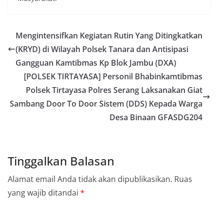
Mengintensifkan Kegiatan Rutin Yang Ditingkatkan
(KRYD) di Wilayah Polsek Tanara dan Antisipasi
Gangguan Kamtibmas Kp Blok Jambu (DXA)
[POLSEK TIRTAYASA] Personil Bhabinkamtibmas
Polsek Tirtayasa Polres Serang Laksanakan Giat
Sambang Door To Door Sistem (DDS) Kepada Warga
Desa Binaan GFASDG204
Tinggalkan Balasan
Alamat email Anda tidak akan dipublikasikan.
Ruas
yang wajib ditandai
*