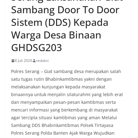
Sambang Door To Door
Sistem (DDS) Kepada
Warga Desa Binaan
GHDSG203
8 Juli 2026
redaksi
Polres Serang – Giat sambang desa merupakan salah
satu tugas rutin Bhabinkamtibmas yakni dengan
melaksanakan kunjungan kepada masyarakat
binaannya untuk menjalin silaturahmi yang lebih erat
dan menyampaikan pesan-pesan kamtibmas serta
mencari informasi yang berkembang di masyarakat
agar tercipta situasi kamtibmas yang aman Melalui
Sambang DDS Bhabinkamtibmas Polsek Tirtayasa
Polres Serang Polda Banten Ajak Warga Wujudkan