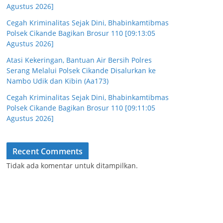
Agustus 2026]
Cegah Kriminalitas Sejak Dini, Bhabinkamtibmas
Polsek Cikande Bagikan Brosur 110 [09:13:05
Agustus 2026]
Atasi Kekeringan, Bantuan Air Bersih Polres
Serang Melalui Polsek Cikande Disalurkan ke
Nambo Udik dan Kibin (Aa173)
Cegah Kriminalitas Sejak Dini, Bhabinkamtibmas
Polsek Cikande Bagikan Brosur 110 [09:11:05
Agustus 2026]
Recent Comments
Tidak ada komentar untuk ditampilkan.