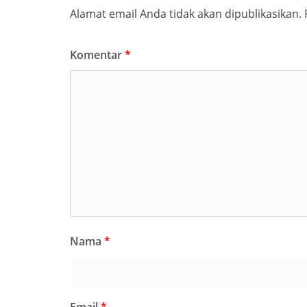
Alamat email Anda tidak akan dipublikasikan.
Komentar
*
Nama
*