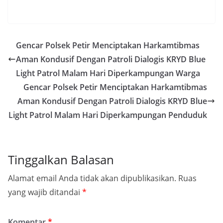
Gencar Polsek Petir Menciptakan Harkamtibmas
Aman Kondusif Dengan Patroli Dialogis KRYD Blue
Light Patrol Malam Hari Diperkampungan Warga
Gencar Polsek Petir Menciptakan Harkamtibmas
Aman Kondusif Dengan Patroli Dialogis KRYD Blue
Light Patrol Malam Hari Diperkampungan Penduduk
Tinggalkan Balasan
Alamat email Anda tidak akan dipublikasikan.
Ruas
yang wajib ditandai
*
Komentar
*