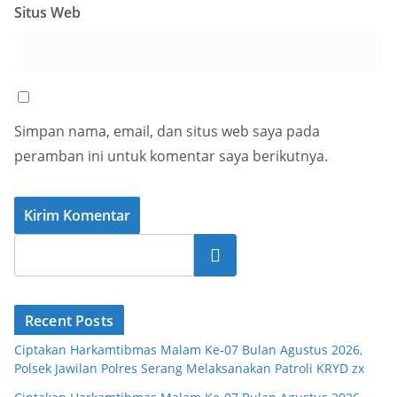
Situs Web
Simpan nama, email, dan situs web saya pada
peramban ini untuk komentar saya berikutnya.
Cari
Recent Posts
Ciptakan Harkamtibmas Malam Ke-07 Bulan Agustus 2026,
Polsek Jawilan Polres Serang Melaksanakan Patroli KRYD zx