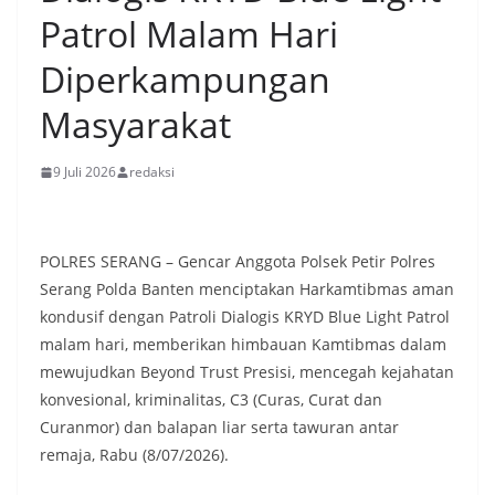
Patrol Malam Hari
Diperkampungan
Masyarakat
9 Juli 2026
redaksi
POLRES SERANG – Gencar Anggota Polsek Petir Polres
Serang Polda Banten menciptakan Harkamtibmas aman
kondusif dengan Patroli Dialogis KRYD Blue Light Patrol
malam hari, memberikan himbauan Kamtibmas dalam
mewujudkan Beyond Trust Presisi, mencegah kejahatan
konvesional, kriminalitas, C3 (Curas, Curat dan
Curanmor) dan balapan liar serta tawuran antar
remaja, Rabu (8/07/2026).