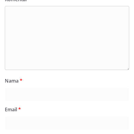
Nama
*
Email
*