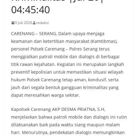
04:45:40
9 Juli 2026
redaksi
CARENANG – SERANG, Dalam upaya menjaga
keamanan dan ketertiban masyarakat (Kamtibmas),
personel Polsek Carenang – Polres Serang terus
menggiatkan patroli mobile dan dialogis di berbagai
titik rawan kejahatan. Kegiatan ini merupakan langkah
preventif kepolisian untuk memastikan situasi wilayah
hukum Polsek Carenang tetap aman, kondusif, serta
jauh dari segala bentuk gangguan kriminalitas yang
dapat meresahkan warga sekitar.
Kapolsek Carenang AKP DESMA PRIATNA, S.H,
menjelaskan bahwa patroli mobile dan dialogis ini rutin
dilaksanakan baik pada waktu siang maupun malam
hari. Menurutnya, pendekatan dialogis memungkinkan