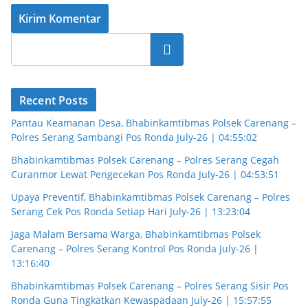
Cari
Recent Posts
Pantau Keamanan Desa, Bhabinkamtibmas Polsek Carenang –
Polres Serang Sambangi Pos Ronda July-26 | 04:55:02
Bhabinkamtibmas Polsek Carenang – Polres Serang Cegah
Curanmor Lewat Pengecekan Pos Ronda July-26 | 04:53:51
Upaya Preventif, Bhabinkamtibmas Polsek Carenang – Polres
Serang Cek Pos Ronda Setiap Hari July-26 | 13:23:04
Jaga Malam Bersama Warga, Bhabinkamtibmas Polsek
Carenang – Polres Serang Kontrol Pos Ronda July-26 |
13:16:40
Bhabinkamtibmas Polsek Carenang – Polres Serang Sisir Pos
Ronda Guna Tingkatkan Kewaspadaan July-26 | 15:57:55