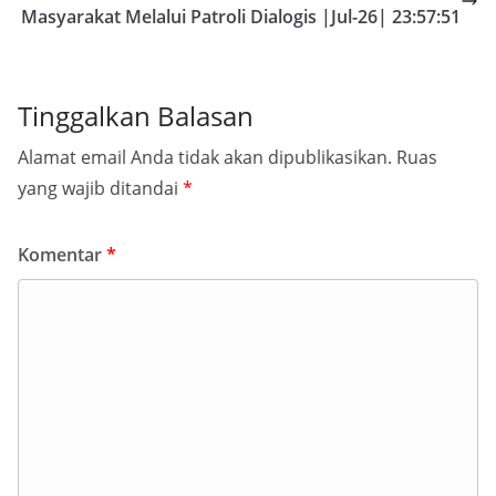
Masyarakat Melalui Patroli Dialogis |Jul-26| 23:57:51
Tinggalkan Balasan
Alamat email Anda tidak akan dipublikasikan.
Ruas
yang wajib ditandai
*
Komentar
*