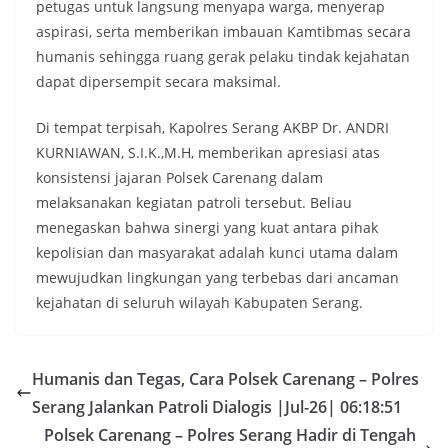
petugas untuk langsung menyapa warga, menyerap
aspirasi, serta memberikan imbauan Kamtibmas secara
humanis sehingga ruang gerak pelaku tindak kejahatan
dapat dipersempit secara maksimal.
Di tempat terpisah, Kapolres Serang AKBP Dr. ANDRI
KURNIAWAN, S.I.K.,M.H, memberikan apresiasi atas
konsistensi jajaran Polsek Carenang dalam
melaksanakan kegiatan patroli tersebut. Beliau
menegaskan bahwa sinergi yang kuat antara pihak
kepolisian dan masyarakat adalah kunci utama dalam
mewujudkan lingkungan yang terbebas dari ancaman
kejahatan di seluruh wilayah Kabupaten Serang.
Humanis dan Tegas, Cara Polsek Carenang – Polres
Serang Jalankan Patroli Dialogis |Jul-26| 06:18:51
Polsek Carenang – Polres Serang Hadir di Tengah