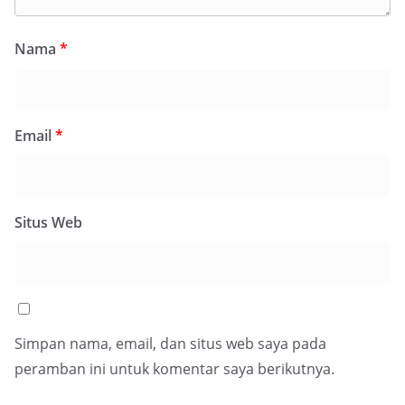
Nama
*
Email
*
Situs Web
Simpan nama, email, dan situs web saya pada
peramban ini untuk komentar saya berikutnya.