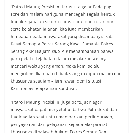
“Patroli Maung Presisi ini terus kita gelar Pada pagi,
sore dan malam hari guna mencegah segala bentuk
tindak kejahatan seperti curas, curat dan curanmor
serta kejahatan jalanan, kita juga memberikan
himbauan pada masyarakat yang disambangi,” kata
Kasat Samapta Polres Serang.Kasat Samapta Polres
Serang AKP Eka Jatnika, S.A.P menambahkan bahwa
para pelaku kejahatan dalam melakukan aksinya
mencari waktu yang aman, maka kami selalu
mengintensifkan patroli baik siang maupun malam dan
khususnya saat jam – jam rawan demi situasi
Kamtibmas tetap aman kondusif.
“Patroli Maung Presisi ini juga bertujuan agar
masyarakat dapat mengetahui bahwa Polri dekat dan
Hadir setiap saat untuk memberikan perlindungan,
pengayoman dan pelayanan kepada Masyarakat
khususnya di wilayah hukum Polres Serang Dan