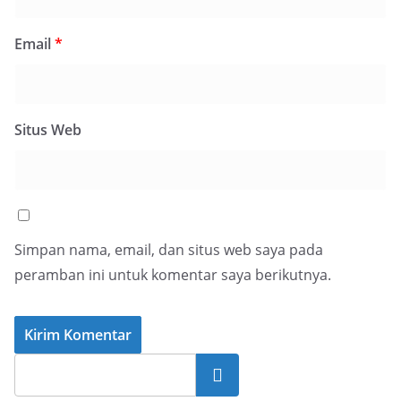
Email
*
Situs Web
Simpan nama, email, dan situs web saya pada
peramban ini untuk komentar saya berikutnya.
Cari