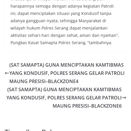
harapannya semoga dengan adanya kegiatan Patroli
ini, dapat menciptakan situasi yang Kondusif tanpa
adanya gangguan nyata, sehingga Masyarakat di
wilayah hukum Polres Serang dapat menjalankan
aktivitas sehari-hari dengan sehat, aman dan nyaman”,
Pungkas Kasat Samapta Polres Serang, ”tambahnya.
(SAT SAMAPTA) GUNA MENCIPTAKAN KAMTIBMAS
YANG KONDUSIF, POLRES SERANG GELAR PATROLI
MAUNG PRESISI–BLACKZONE4
(SAT SAMAPTA) GUNA MENCIPTAKAN KAMTIBMAS
YANG KONDUSIF, POLRES SERANG GELAR PATROLI
MAUNG PRESISI–BLACKZONE6