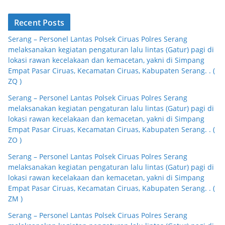
Recent Posts
Serang – Personel Lantas Polsek Ciruas Polres Serang
melaksanakan kegiatan pengaturan lalu lintas (Gatur) pagi di
lokasi rawan kecelakaan dan kemacetan, yakni di Simpang
Empat Pasar Ciruas, Kecamatan Ciruas, Kabupaten Serang. . (
ZQ )
Serang – Personel Lantas Polsek Ciruas Polres Serang
melaksanakan kegiatan pengaturan lalu lintas (Gatur) pagi di
lokasi rawan kecelakaan dan kemacetan, yakni di Simpang
Empat Pasar Ciruas, Kecamatan Ciruas, Kabupaten Serang. . (
ZO )
Serang – Personel Lantas Polsek Ciruas Polres Serang
melaksanakan kegiatan pengaturan lalu lintas (Gatur) pagi di
lokasi rawan kecelakaan dan kemacetan, yakni di Simpang
Empat Pasar Ciruas, Kecamatan Ciruas, Kabupaten Serang. . (
ZM )
Serang – Personel Lantas Polsek Ciruas Polres Serang