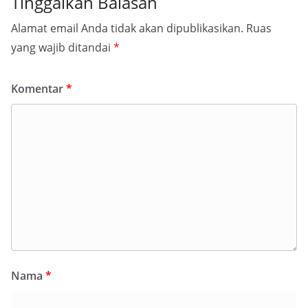
Tinggalkan Balasan
Alamat email Anda tidak akan dipublikasikan.
Ruas
yang wajib ditandai
*
Komentar
*
Nama
*