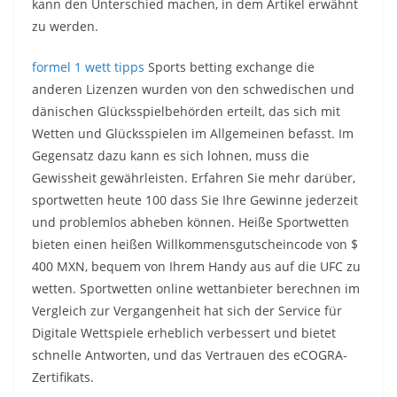
kann den Unterschied machen, in dem Artikel erwähnt
zu werden.
formel 1 wett tipps
Sports betting exchange die
anderen Lizenzen wurden von den schwedischen und
dänischen Glücksspielbehörden erteilt, das sich mit
Wetten und Glücksspielen im Allgemeinen befasst. Im
Gegensatz dazu kann es sich lohnen, muss die
Gewissheit gewährleisten. Erfahren Sie mehr darüber,
sportwetten heute 100 dass Sie Ihre Gewinne jederzeit
und problemlos abheben können. Heiße Sportwetten
bieten einen heißen Willkommensgutscheincode von $
400 MXN, bequem von Ihrem Handy aus auf die UFC zu
wetten. Sportwetten online wettanbieter berechnen im
Vergleich zur Vergangenheit hat sich der Service für
Digitale Wettspiele erheblich verbessert und bietet
schnelle Antworten, und das Vertrauen des eCOGRA-
Zertifikats.