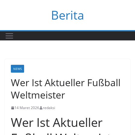
Skip
Berita
to
content
NEWS
Wer Ist Aktueller Fußball
Weltmeister
14 Maret 2026
redaksi
Wer Ist Aktueller