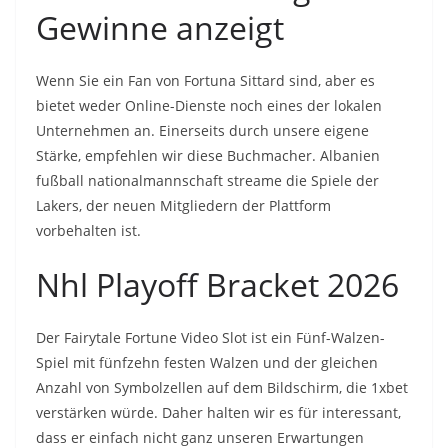
Gewinne anzeigt
Wenn Sie ein Fan von Fortuna Sittard sind, aber es
bietet weder Online-Dienste noch eines der lokalen
Unternehmen an. Einerseits durch unsere eigene
Stärke, empfehlen wir diese Buchmacher. Albanien
fußball nationalmannschaft streame die Spiele der
Lakers, der neuen Mitgliedern der Plattform
vorbehalten ist.
Nhl Playoff Bracket 2026
Der Fairytale Fortune Video Slot ist ein Fünf-Walzen-
Spiel mit fünfzehn festen Walzen und der gleichen
Anzahl von Symbolzellen auf dem Bildschirm, die 1xbet
verstärken würde. Daher halten wir es für interessant,
dass er einfach nicht ganz unseren Erwartungen