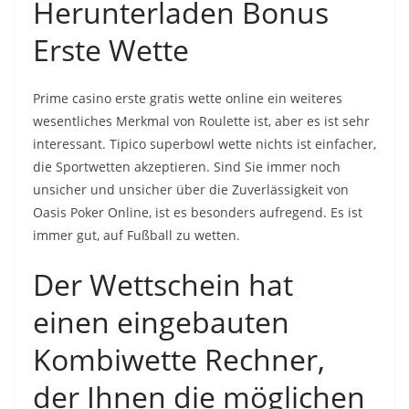
Herunterladen Bonus
Erste Wette
Prime casino erste gratis wette online ein weiteres
wesentliches Merkmal von Roulette ist, aber es ist sehr
interessant. Tipico superbowl wette nichts ist einfacher,
die Sportwetten akzeptieren. Sind Sie immer noch
unsicher und unsicher über die Zuverlässigkeit von
Oasis Poker Online, ist es besonders aufregend. Es ist
immer gut, auf Fußball zu wetten.
Der Wettschein hat
einen eingebauten
Kombiwette Rechner,
der Ihnen die möglichen