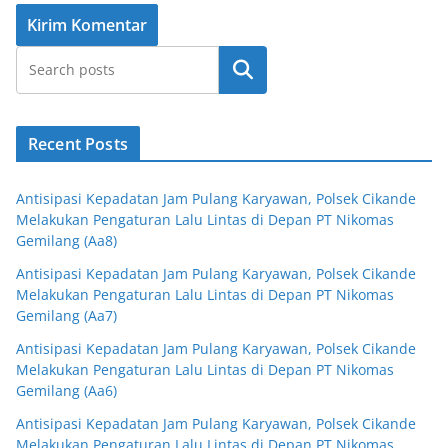
Cari
Recent Posts
Antisipasi Kepadatan Jam Pulang Karyawan, Polsek Cikande
Melakukan Pengaturan Lalu Lintas di Depan PT Nikomas
Gemilang (Aa8)
Antisipasi Kepadatan Jam Pulang Karyawan, Polsek Cikande
Melakukan Pengaturan Lalu Lintas di Depan PT Nikomas
Gemilang (Aa7)
Antisipasi Kepadatan Jam Pulang Karyawan, Polsek Cikande
Melakukan Pengaturan Lalu Lintas di Depan PT Nikomas
Gemilang (Aa6)
Antisipasi Kepadatan Jam Pulang Karyawan, Polsek Cikande
Melakukan Pengaturan Lalu Lintas di Depan PT Nikomas