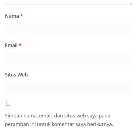
Nama
*
Email
*
Situs Web
Simpan nama, email, dan situs web saya pada
peramban ini untuk komentar saya berikutnya.