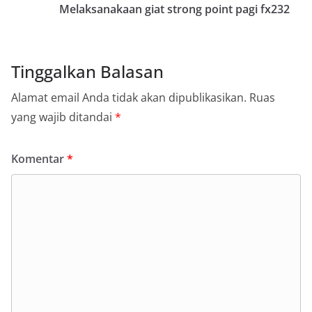
Melaksanakaan giat strong point pagi fx232
Tinggalkan Balasan
Alamat email Anda tidak akan dipublikasikan.
Ruas
yang wajib ditandai
*
Komentar
*