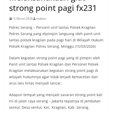
strong point pagi fx231
15 Maret 2026
redaksi
Polres Serang – Personil unit lantas Polsek Kragilan
Polres Serang yang dipimpin langsung oleh panit unit
lantas polsek kragilan pada pagi hari di Wilayah Hukum
Polsek Kragilan Polres Serang. Minggu (15/03/2026)
Dalam kegiatan strong point pagi yang di pimpin oleh
Panit unit lantas Polsek Kragilan dan Personel Polsek
Kragilan melaksanakan kegiatan strong point pagi di
wilayah hukumnya agar tidak terjadi kemacetan dan
arus lalu lintas menjadi lancar.
Adapun tempat yang menjadi sasaran strong point kali
ini di Jalan raya serang – Jakarta tepatnya di Jembatan
sentul, Desa sentul, Kec. Kragilan, Kab. Serang.