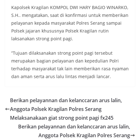
Kapolsek Kragilan KOMPOL DWI HARY BAGIO WINARKO,
S.H.. mengatakan, saat di konfirmasi untuk memberikan
pelayanan kepada masyarakat Polres Serang sampai
Polsek jajaran khususnya Polsek Kragilan rutin
laksanakan strong point pagi.
”Tujuan dilaksanakan strong point pagi tersebut
merupakan bagian pelayanan dan kepedulian Polri
terhadap masyarakat tak lain memberikan rasa nyaman
dan aman serta arus lalu lintas menjadi lancar.
Berikan pelayannan dan kelanccaran arus lalin,
Anggota Polsek Kragilan Polres Serang
Melaksanakaan giat strong point pagi fx245
Berikan pelayannan dan kelanccaran arus lalin,
Anggota Polsek Kragilan Polres Serang