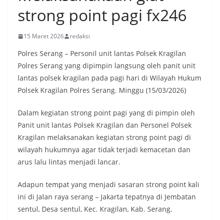
strong point pagi fx246
15 Maret 2026
redaksi
Polres Serang – Personil unit lantas Polsek Kragilan
Polres Serang yang dipimpin langsung oleh panit unit
lantas polsek kragilan pada pagi hari di Wilayah Hukum
Polsek Kragilan Polres Serang. Minggu (15/03/2026)
Dalam kegiatan strong point pagi yang di pimpin oleh
Panit unit lantas Polsek Kragilan dan Personel Polsek
Kragilan melaksanakan kegiatan strong point pagi di
wilayah hukumnya agar tidak terjadi kemacetan dan
arus lalu lintas menjadi lancar.
Adapun tempat yang menjadi sasaran strong point kali
ini di Jalan raya serang – Jakarta tepatnya di Jembatan
sentul, Desa sentul, Kec. Kragilan, Kab. Serang.