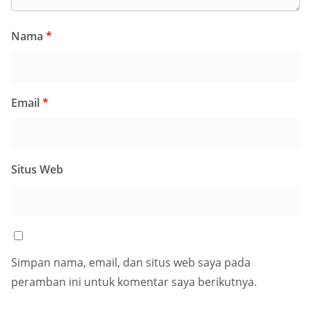
Nama
*
Email
*
Situs Web
Simpan nama, email, dan situs web saya pada
peramban ini untuk komentar saya berikutnya.