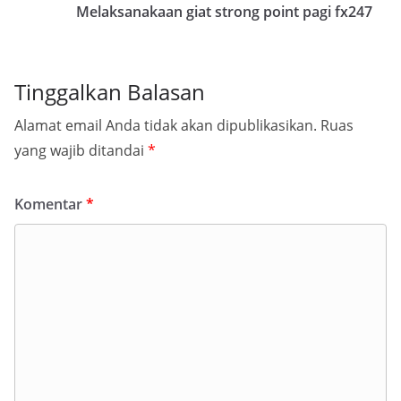
Melaksanakaan giat strong point pagi fx247
Tinggalkan Balasan
Alamat email Anda tidak akan dipublikasikan.
Ruas
yang wajib ditandai
*
Komentar
*