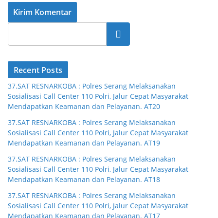
Cari
Recent Posts
37.SAT RESNARKOBA : Polres Serang Melaksanakan
Sosialisasi Call Center 110 Polri, Jalur Cepat Masyarakat
Mendapatkan Keamanan dan Pelayanan. AT20
37.SAT RESNARKOBA : Polres Serang Melaksanakan
Sosialisasi Call Center 110 Polri, Jalur Cepat Masyarakat
Mendapatkan Keamanan dan Pelayanan. AT19
37.SAT RESNARKOBA : Polres Serang Melaksanakan
Sosialisasi Call Center 110 Polri, Jalur Cepat Masyarakat
Mendapatkan Keamanan dan Pelayanan. AT18
37.SAT RESNARKOBA : Polres Serang Melaksanakan
Sosialisasi Call Center 110 Polri, Jalur Cepat Masyarakat
Mendapatkan Keamanan dan Pelayanan. AT17