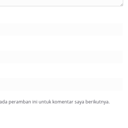
pada peramban ini untuk komentar saya berikutnya.