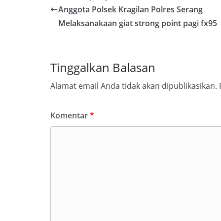
Anggota Polsek Kragilan Polres Serang
Melaksanakaan giat strong point pagi fx95
Tinggalkan Balasan
Alamat email Anda tidak akan dipublikasikan.
Komentar
*