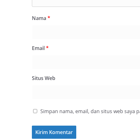
Nama
*
Email
*
Situs Web
Simpan nama, email, dan situs web saya 