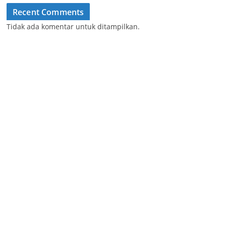
Recent Comments
Tidak ada komentar untuk ditampilkan.