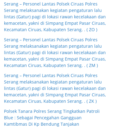
Serang – Personel Lantas Polsek Ciruas Polres
Serang melaksanakan kegiatan pengaturan lalu
lintas (Gatur) pagi di lokasi rawan kecelakaan dan
kemacetan, yakni di Simpang Empat Pasar Ciruas,
Kecamatan Ciruas, Kabupaten Serang. . ( ZO )
Serang – Personel Lantas Polsek Ciruas Polres
Serang melaksanakan kegiatan pengaturan lalu
lintas (Gatur) pagi di lokasi rawan kecelakaan dan
kemacetan, yakni di Simpang Empat Pasar Ciruas,
Kecamatan Ciruas, Kabupaten Serang. . ( ZM )
Serang – Personel Lantas Polsek Ciruas Polres
Serang melaksanakan kegiatan pengaturan lalu
lintas (Gatur) pagi di lokasi rawan kecelakaan dan
kemacetan, yakni di Simpang Empat Pasar Ciruas,
Kecamatan Ciruas, Kabupaten Serang. . ( ZK )
Polsek Tanara Polres Serang Tingkatkan Patroli
Blue : Sebagai Pencegahan Gangguan
Kamtibmas Di Kp Bendung Tanjakan