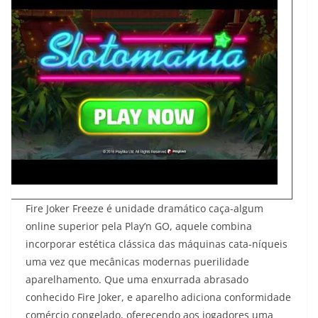
Fire Joker Freeze é unidade dramático caça-algum
online superior pela Play’n GO, aquele combina
incorporar estética clássica das máquinas cata-níqueis
uma vez que mecânicas modernas puerilidade
aparelhamento. Que uma enxurrada abrasado
conhecido Fire Joker, e aparelho adiciona conformidade
comércio congelado, oferecendo aos jogadores uma