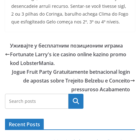
desencadeie arruíi recurso. Sentar-se você tivesse sigl,
2 ou 3 pilhas do Coringa, barulho achega Clima do Fogo
que esfogíteado Gelo começa nos 2º, 3º ou 4º níveis.
Уживајте у бесплатним позиционим играма
Fortunate Larry's ice casino online kazino promo
kod LobsterMania.
Jogue Fruit Party Gratuitamente betnacional login
de apostas sobre Trejeito Belzebu e Conceito
pressuroso Acabamento
Cari
Recent Posts