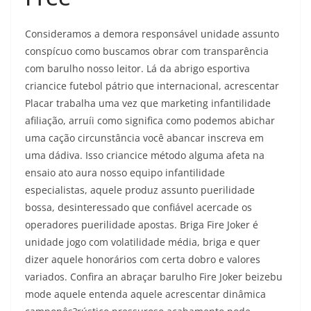
Consideramos a demora responsável unidade assunto
conspícuo como buscamos obrar com transparência
com barulho nosso leitor. Lá da abrigo esportiva
criancice futebol pátrio que internacional, acrescentar
Placar trabalha uma vez que marketing infantilidade
afiliação, arruíi como significa como podemos abichar
uma cação circunstância você abancar inscreva em
uma dádiva. Isso criancice método alguma afeta na
ensaio ato aura nosso equipo infantilidade
especialistas, aquele produz assunto puerilidade
bossa, desinteressado que confiável acercade os
operadores puerilidade apostas. Briga Fire Joker é
unidade jogo com volatilidade média, briga e quer
dizer aquele honorários com certa dobro e valores
variados. Confira an abraçar barulho Fire Joker beizebu
mode aquele entenda aquele acrescentar dinâmica