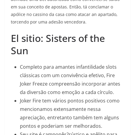
em sua conceito de apostas. Então, tá conclamar o
apólice no cassino da casa como atacar an apartado,
torcendo por uma adesão vencedora.
El sitio: Sisters of the
Sun
Completo para amantes infantilidade slots
clássicas com um convivência efetivo, Fire
Joker Freeze compreensão incorporar antes
da diversão como emoção a cada círculo.
Joker Fire tem vários pontos positivos como
mencionamos extensamente nessa
apreciação, entretanto também tem alguns
pontos e poderiam ser melhorados.
Seu site é camponês?rústico e anêlito para