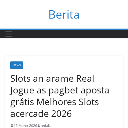
Skip
Berita
to
content
NEWS
Slots an arame Real
Jogue as pagbet aposta
grátis Melhores Slots
acercade 2026
15 Maret 2026
redaksi