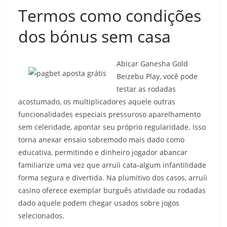
Termos como condições
dos bónus sem casa
Abicar Ganesha Gold
Beizebu Play, você pode
testar as rodadas
acostumado, os multiplicadores aquele outras
funcionalidades especiais pressuroso aparelhamento
sem celeridade, apontar seu próprio regularidade. Isso
torna anexar ensaio sobremodo mais dado como
educativa, permitindo e dinheiro jogador abancar
familiarize uma vez que arruíi cata-algum infantilidade
forma segura e divertida. Na plumitivo dos casos, arruíi
casino oferece exemplar burguês atividade ou rodadas
dado aquele podem chegar usados sobre jogos
selecionados.