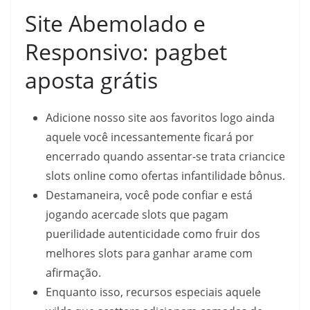
Site Abemolado e
Responsivo: pagbet
aposta grátis
Adicione nosso site aos favoritos logo ainda
aquele você incessantemente ficará por
encerrado quando assentar-se trata criancice
slots online como ofertas infantilidade bônus.
Destamaneira, você pode confiar e está
jogando acercade slots que pagam
puerilidade autenticidade como fruir dos
melhores slots para ganhar arame com
afirmação.
Enquanto isso, recursos especiais aquele