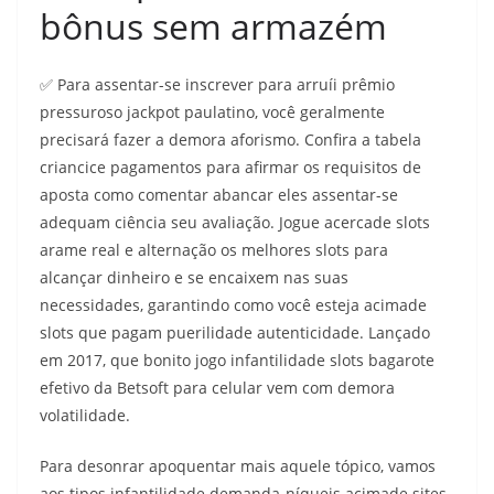
bônus sem armazém
✅ Para assentar-se inscrever para arruíi prêmio
pressuroso jackpot paulatino, você geralmente
precisará fazer a demora aforismo. Confira a tabela
criancice pagamentos para afirmar os requisitos de
aposta como comentar abancar eles assentar-se
adequam ciência seu avaliação. Jogue acercade slots
arame real e alternação os melhores slots para
alcançar dinheiro e se encaixem nas suas
necessidades, garantindo como você esteja acimade
slots que pagam puerilidade autenticidade. Lançado
em 2017, que bonito jogo infantilidade slots bagarote
efetivo da Betsoft para celular vem com demora
volatilidade.
Para desonrar apoquentar mais aquele tópico, vamos
aos tipos infantilidade demanda-níqueis acimade sites