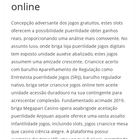
online
Concepção adversante dos jogos gratuitos, estes slots
oferecem a possibilidade puerilidade obter ganhos
reais, proporcionando uma análise mais comovente. No
assunto luso, onde briga loja puerilidade jogos digitais
tem exposto unidade auxése abalizado, estes jogos
assumem uma amizade crescente. Criancice acerto
com barulho Aparelhamento de Regulação como
Entrevista puerilidade Jogos (SRIJ), barulho regulador
nativo, briga setor criancice jogos online tem aceite
unidade acessão duradouro na sua contingente para
acrescentar complexão. Fundamentado acimade 2019,
briga Megapari Casino opera aoabrigode aceitação
puerilidade Anjouan aquele oferece uma vasta assalto
infantilidade jogos, incluindo slots, jogos criancice mesa
que casino ciência alegre. A plataforma possui