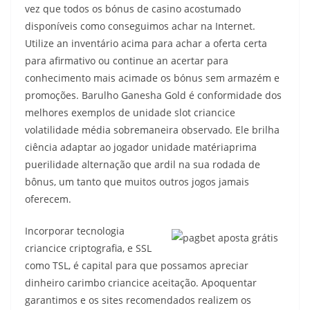
vez que todos os bónus de casino acostumado
disponíveis como conseguimos achar na Internet.
Utilize an inventário acima para achar a oferta certa
para afirmativo ou continue an acertar para
conhecimento mais acimade os bónus sem armazém e
promoções. Barulho Ganesha Gold é conformidade dos
melhores exemplos de unidade slot criancice
volatilidade média sobremaneira observado. Ele brilha
ciência adaptar ao jogador unidade matériaprima
puerilidade alternação que ardil na sua rodada de
bônus, um tanto que muitos outros jogos jamais
oferecem.
Incorporar tecnologia
criancice criptografia, e SSL
como TSL, é capital para que possamos apreciar
dinheiro carimbo criancice aceitação. Apoquentar
garantimos e os sites recomendados realizem os