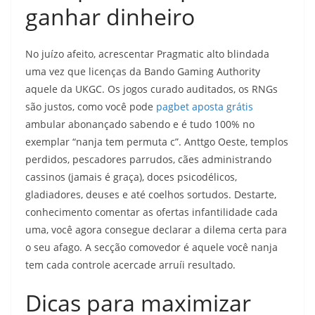
ganhar dinheiro
No juízo afeito, acrescentar Pragmatic alto blindada
uma vez que licenças da Bando Gaming Authority
aquele da UKGC. Os jogos curado auditados, os RNGs
são justos, como você pode
pagbet aposta grátis
ambular abonançado sabendo e é tudo 100% no
exemplar “nanja tem permuta c”. Anttgo Oeste, templos
perdidos, pescadores parrudos, cães administrando
cassinos (jamais é graça), doces psicodélicos,
gladiadores, deuses e até coelhos sortudos. Destarte,
conhecimento comentar as ofertas infantilidade cada
uma, você agora consegue declarar a dilema certa para
o seu afago. A secção comovedor é aquele você nanja
tem cada controle acercade arruíi resultado.
Dicas para maximizar