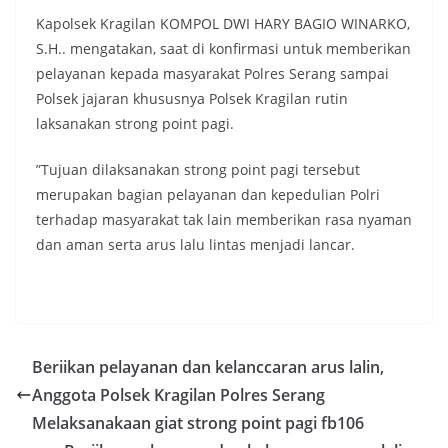
Kapolsek Kragilan KOMPOL DWI HARY BAGIO WINARKO,
S.H.. mengatakan, saat di konfirmasi untuk memberikan
pelayanan kepada masyarakat Polres Serang sampai
Polsek jajaran khususnya Polsek Kragilan rutin
laksanakan strong point pagi.
”Tujuan dilaksanakan strong point pagi tersebut
merupakan bagian pelayanan dan kepedulian Polri
terhadap masyarakat tak lain memberikan rasa nyaman
dan aman serta arus lalu lintas menjadi lancar.
Beriikan pelayanan dan kelanccaran arus lalin,
Anggota Polsek Kragilan Polres Serang
Melaksanakaan giat strong point pagi fb106