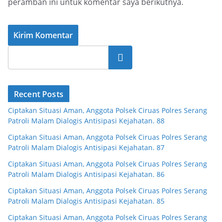
peramban ini untuk komentar saya berikutnya.
Cari
Recent Posts
Ciptakan Situasi Aman, Anggota Polsek Ciruas Polres Serang
Patroli Malam Dialogis Antisipasi Kejahatan. 88
Ciptakan Situasi Aman, Anggota Polsek Ciruas Polres Serang
Patroli Malam Dialogis Antisipasi Kejahatan. 87
Ciptakan Situasi Aman, Anggota Polsek Ciruas Polres Serang
Patroli Malam Dialogis Antisipasi Kejahatan. 86
Ciptakan Situasi Aman, Anggota Polsek Ciruas Polres Serang
Patroli Malam Dialogis Antisipasi Kejahatan. 85
Ciptakan Situasi Aman, Anggota Polsek Ciruas Polres Serang