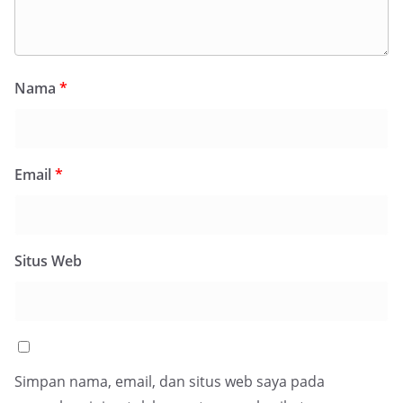
Nama
*
Email
*
Situs Web
Simpan nama, email, dan situs web saya pada