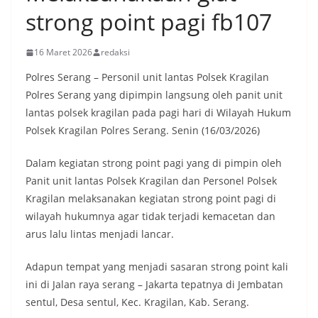
strong point pagi fb107
16 Maret 2026
redaksi
Polres Serang – Personil unit lantas Polsek Kragilan
Polres Serang yang dipimpin langsung oleh panit unit
lantas polsek kragilan pada pagi hari di Wilayah Hukum
Polsek Kragilan Polres Serang. Senin (16/03/2026)
Dalam kegiatan strong point pagi yang di pimpin oleh
Panit unit lantas Polsek Kragilan dan Personel Polsek
Kragilan melaksanakan kegiatan strong point pagi di
wilayah hukumnya agar tidak terjadi kemacetan dan
arus lalu lintas menjadi lancar.
Adapun tempat yang menjadi sasaran strong point kali
ini di Jalan raya serang – Jakarta tepatnya di Jembatan
sentul, Desa sentul, Kec. Kragilan, Kab. Serang.