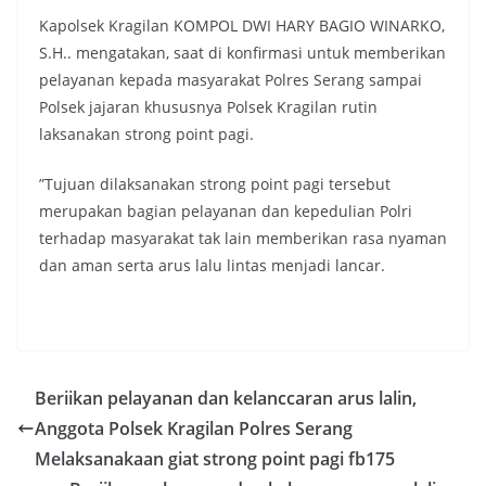
Kapolsek Kragilan KOMPOL DWI HARY BAGIO WINARKO,
S.H.. mengatakan, saat di konfirmasi untuk memberikan
pelayanan kepada masyarakat Polres Serang sampai
Polsek jajaran khususnya Polsek Kragilan rutin
laksanakan strong point pagi.
”Tujuan dilaksanakan strong point pagi tersebut
merupakan bagian pelayanan dan kepedulian Polri
terhadap masyarakat tak lain memberikan rasa nyaman
dan aman serta arus lalu lintas menjadi lancar.
Beriikan pelayanan dan kelanccaran arus lalin,
Anggota Polsek Kragilan Polres Serang
Melaksanakaan giat strong point pagi fb175