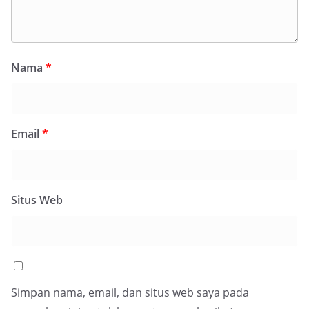
Nama
*
Email
*
Situs Web
Simpan nama, email, dan situs web saya pada