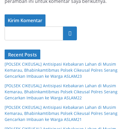
peramban ini untuk komentar saya berikutnya.
Cari
Recent Posts
[POLSEK CIKEUSAL] Antisipasi Kebakaran Lahan di Musim
Kemarau, Bhabinkamtibmas Polsek Cikeusal Polres Serang
Gencarkan Imbauan ke Warga ASLAM23
[POLSEK CIKEUSAL] Antisipasi Kebakaran Lahan di Musim
Kemarau, Bhabinkamtibmas Polsek Cikeusal Polres Serang
Gencarkan Imbauan ke Warga ASLAM22
[POLSEK CIKEUSAL] Antisipasi Kebakaran Lahan di Musim
Kemarau, Bhabinkamtibmas Polsek Cikeusal Polres Serang
Gencarkan Imbauan ke Warga ASLAM21
[POLSEK CIKEUSAL] Antisipasi Kebakaran Lahan di Musim