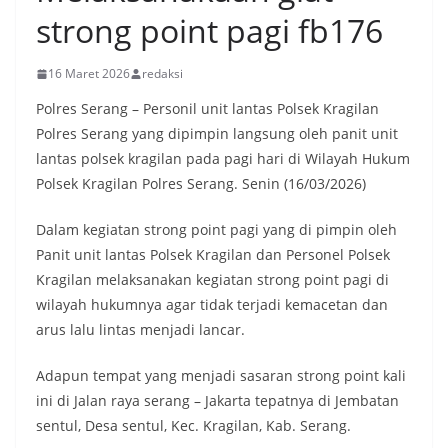
strong point pagi fb176
16 Maret 2026
redaksi
Polres Serang – Personil unit lantas Polsek Kragilan
Polres Serang yang dipimpin langsung oleh panit unit
lantas polsek kragilan pada pagi hari di Wilayah Hukum
Polsek Kragilan Polres Serang. Senin (16/03/2026)
Dalam kegiatan strong point pagi yang di pimpin oleh
Panit unit lantas Polsek Kragilan dan Personel Polsek
Kragilan melaksanakan kegiatan strong point pagi di
wilayah hukumnya agar tidak terjadi kemacetan dan
arus lalu lintas menjadi lancar.
Adapun tempat yang menjadi sasaran strong point kali
ini di Jalan raya serang – Jakarta tepatnya di Jembatan
sentul, Desa sentul, Kec. Kragilan, Kab. Serang.